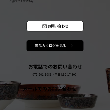
い合わせください。
お問い合わせ
商品カタログを見る
お電話でのお問い合わせ
075-501-8083
（平日9:30-17:30）
メールでのお問い合わせ
info@kyoto-kumagai.co.jp