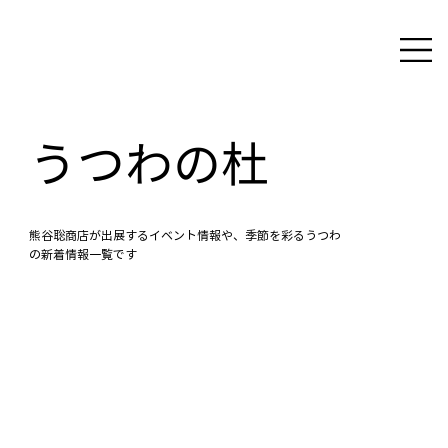
うつわの杜
熊谷聡商店が出展するイベント情報や、季節を彩るうつわ
の新着情報一覧です