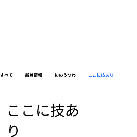
すべて
新着情報
旬のうつわ
ここに技あり
ここに技あ
り