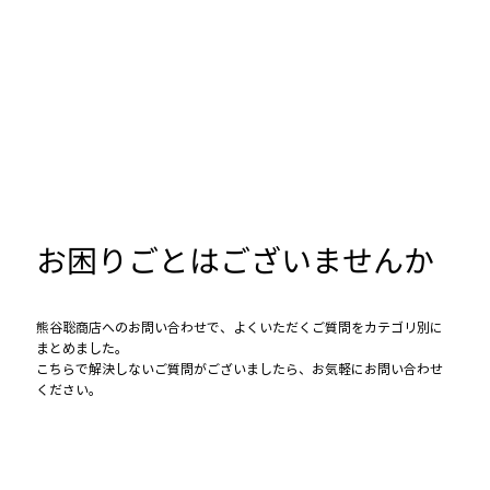
お困りごとはございませんか
熊谷聡商店へのお問い合わせで、よくいただくご質問をカテゴリ別に
まとめました。
こちらで解決しないご質問がございましたら、お気軽にお問い合わせ
ください。