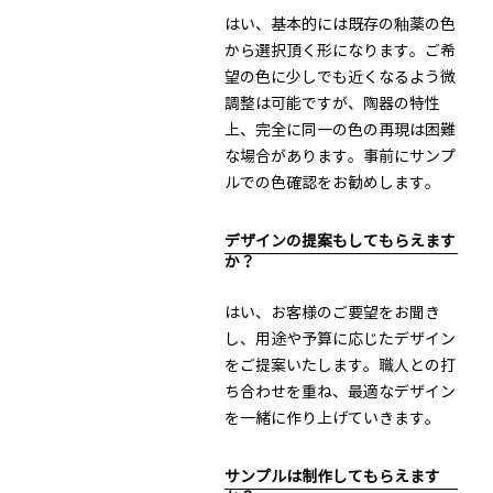
はい、基本的には既存の釉薬の色
から選択頂く形になります。ご希
望の色に少しでも近くなるよう微
調整は可能ですが、陶器の特性
上、完全に同一の色の再現は困難
な場合があります。事前にサンプ
ルでの色確認をお勧めします。
デザインの提案もしてもらえます
か？
はい、お客様のご要望をお聞き
し、用途や予算に応じたデザイン
をご提案いたします。職人との打
ち合わせを重ね、最適なデザイン
を一緒に作り上げていきます。
サンプルは制作してもらえます