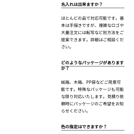
名入れは出来ますか？
ほとんどの品で対応可能です。基
本は手描きですが、複雑なロゴや
大量注文には転写など別方法をご
提案できます。詳細はご相談くだ
さい。
どのようなパッケージがあります
か？
紙箱、木箱、PP袋などご用意可
能です。特殊なパッケージも可能
な限り対応いたします。見積り依
頼時にパッケージのご希望をお知
らせください。
色の指定はできますか？