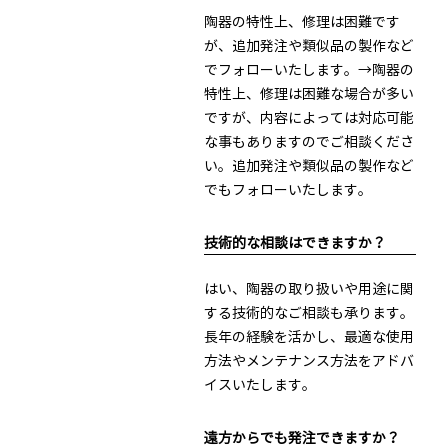
陶器の特性上、修理は困難です
が、追加発注や類似品の製作など
でフォローいたします。→陶器の
特性上、修理は困難な場合が多い
ですが、内容によっては対応可能
な事もありますのでご相談くださ
い。追加発注や類似品の製作など
でもフォローいたします。
技術的な相談はできますか？
はい、陶器の取り扱いや用途に関
する技術的なご相談も承ります。
長年の経験を活かし、最適な使用
方法やメンテナンス方法をアドバ
イスいたします。
遠方からでも発注できますか？