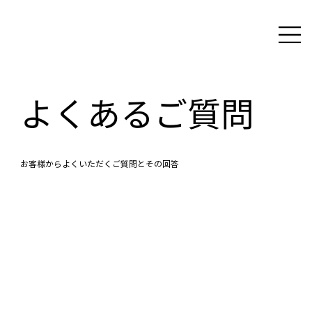
よくあるご質問
お客様からよくいただくご質問とその回答