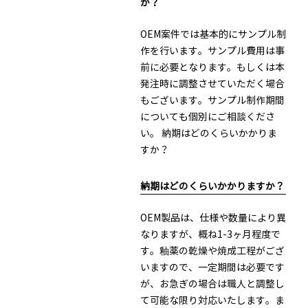
か？
OEM案件では基本的にサンプル制
作を行います。サンプル費用は事
前に必要となります。もしくは本
発注時に調整させていただく場合
もございます。サンプル制作期間
についても個別にご相談くださ
い。 納期はどのくらいかかりま
すか？
納期はどのくらいかかりますか？
OEM製品は、仕様や数量により異
なりますが、概ね1-3ヶ月程度で
す。釉薬の乾燥や焼成工程がござ
いますので、一定期間は必要です
が、お急ぎの場合は職人と調整し
て可能な限り対応いたします。ま