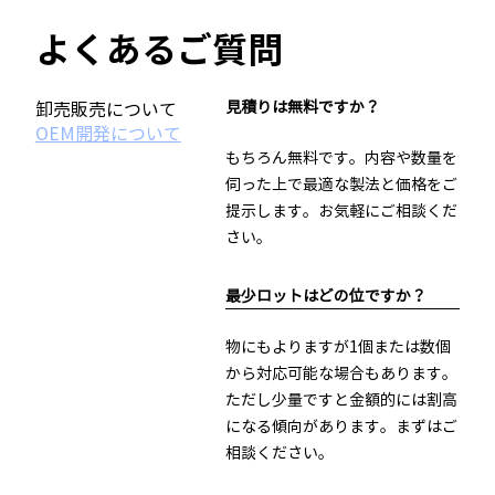
よくあるご質問
見積りは無料ですか？
卸売販売について
OEM開発について
もちろん無料です。内容や数量を
伺った上で最適な製法と価格をご
提示します。お気軽にご相談くだ
さい。
最少ロットはどの位ですか？
物にもよりますが1個または数個
から対応可能な場合もあります。
ただし少量ですと金額的には割高
になる傾向があります。まずはご
相談ください。