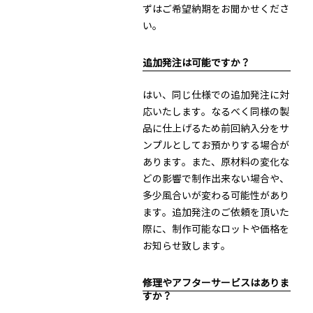
ずはご希望納期をお聞かせくださ
い。
追加発注は可能ですか？
はい、同じ仕様での追加発注に対
応いたします。なるべく同様の製
品に仕上げるため前回納入分をサ
ンプルとしてお預かりする場合が
あります。また、原材料の変化な
どの影響で制作出来ない場合や、
多少風合いが変わる可能性があり
ます。追加発注のご依頼を頂いた
際に、制作可能なロットや価格を
お知らせ致します。
修理やアフターサービスはありま
すか？