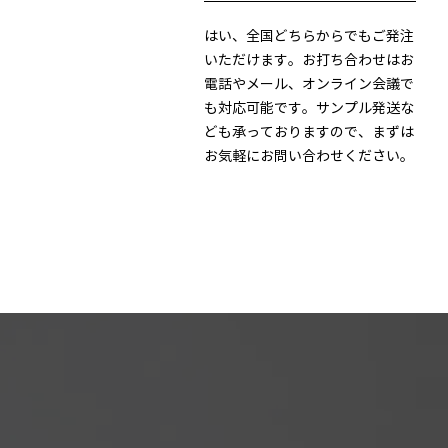
はい、全国どちらからでもご発注
いただけます。お打ち合わせはお
電話やメール、オンライン会議で
も対応可能です。サンプル発送な
ども承っておりますので、まずは
お気軽にお問い合わせください。