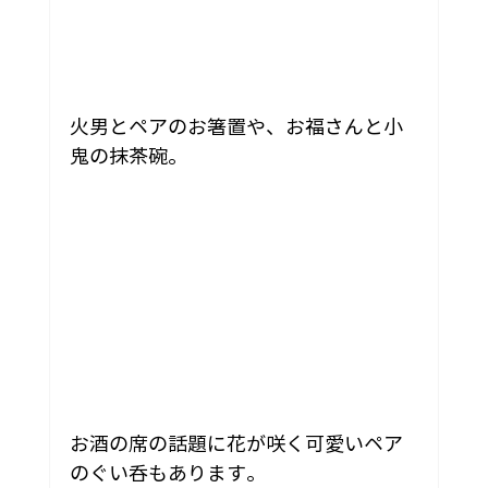
火男とペアのお箸置や、お福さんと小
鬼の抹茶碗。
お酒の席の話題に花が咲く可愛いペア
のぐい呑もあります。