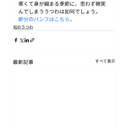
寒くて身が縮まる季節に、思わず微笑
んでしまううつわは如何でしょう。
節分のパンフはこちら。
旬のうつわ
すべて表示
最新記事