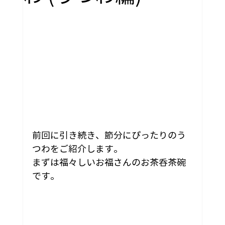
前回に引き続き、節分にぴったりのう
つわをご紹介します。
まずは福々しいお福さんのお茶呑茶碗
です。