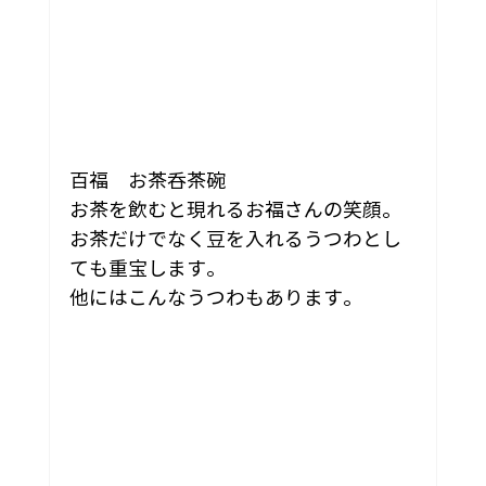
百福　お茶呑茶碗
お茶を飲むと現れるお福さんの笑顔。
お茶だけでなく豆を入れるうつわとし
ても重宝します。
他にはこんなうつわもあります。