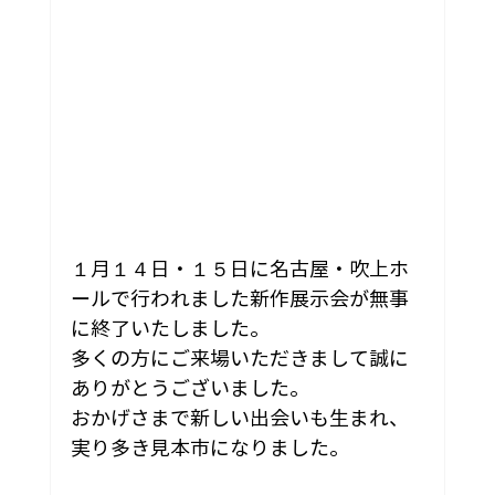
１月１４日・１５日に名古屋・吹上ホ
ールで行われました新作展示会が無事
に終了いたしました。
多くの方にご来場いただきまして誠に
ありがとうございました。
おかげさまで新しい出会いも生まれ、
実り多き見本市になりました。