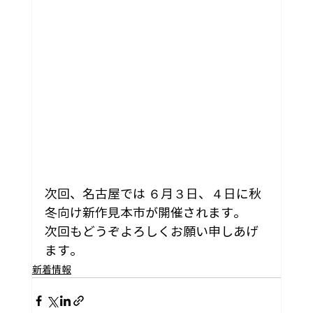
次回、名古屋では ６月３日、４日に秋
冬向け新作見本市が開催されます。
次回もどうぞよろしくお願い申しあげ
ます。 
新着情報