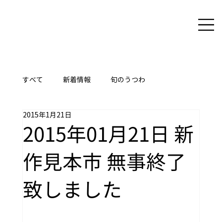
すべて
新着情報
旬のうつわ
2015年1月21日
ここに技あり
2015年01月21日 新
作見本市 無事終了
致しました