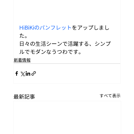
HiBiKiのパンフレット
をアップしまし
た。
日々の生活シーンで活躍する、シンプ
ルでモダンなうつわです。
新着情報
すべて表示
最新記事