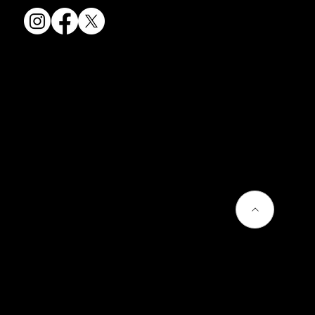
会社情報
会社概要
お問い合わせ
プライバシーポリシー
よくあるご質問
熊谷聡商店のサービス