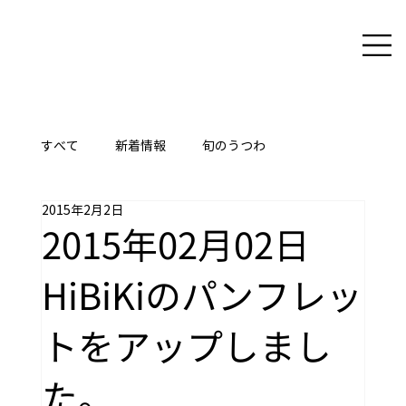
すべて
新着情報
旬のうつわ
2015年2月2日
ここに技あり
2015年02月02日
HiBiKiのパンフレッ
トをアップしまし
た。