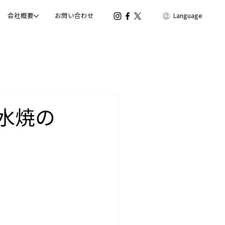
会社概要
お問い合わせ
Language
清水焼の