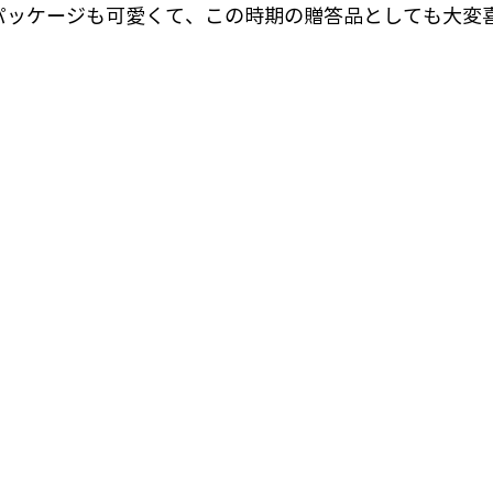
パッケージも可愛くて、この時期の贈答品としても大変