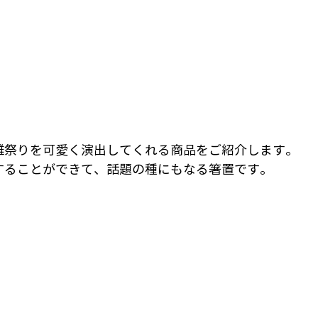
雛祭りを可愛く演出してくれる商品をご紹介します。
することができて、話題の種にもなる箸置です。