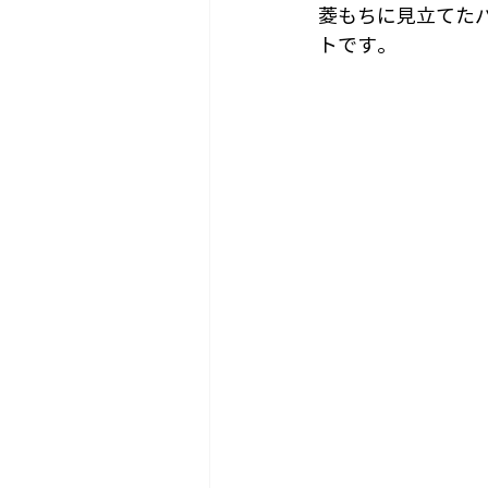
菱もちに見立てた
トです。