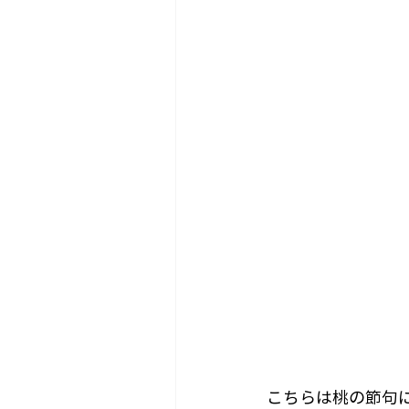
こちらは桃の節句