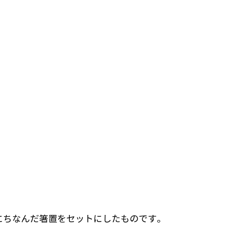
にちなんだ箸置をセットにしたものです。