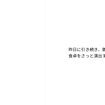
昨日に引き続き、
食卓をさっと演出