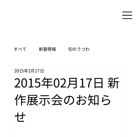
すべて
新着情報
旬のうつわ
2015年2月17日
ここに技あり
2015年02月17日 新
作展示会のお知ら
せ