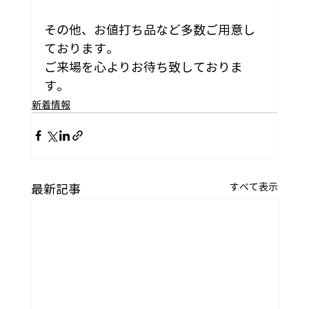
その他、お値打ち品など多数ご用意し
ております。
ご来場を心よりお待ち致しておりま
す。
新着情報
すべて表示
最新記事