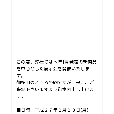
この度、弊社では本年1月発表の新商品
を中心とした展示会を開催いたしま
す。
御多用のところ恐縮ですが、是非、ご
来場下さいますよう御案内申し上げま
す。
■日時　平成２７年２月２３日(月)　