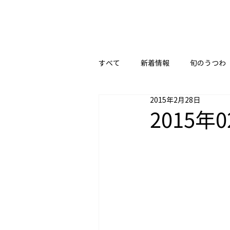
すべて
新着情報
旬のうつわ
2015年2月28日
2015年