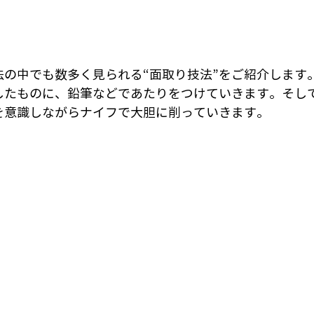
法の中でも数多く見られる“面取り技法”をご紹介します
したものに、鉛筆などであたりをつけていきます。そし
を意識しながらナイフで大胆に削っていきます。