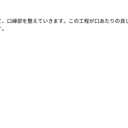
て、口縁部を整えていきます。この工程が口あたりの良
す。