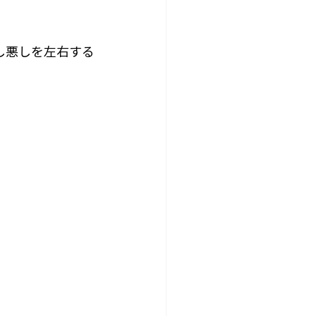
し悪しを左右する