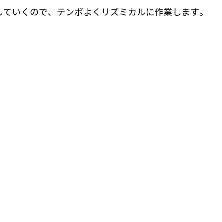
していくので、テンポよくリズミカルに作業します。