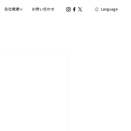
会社概要
お問い合わせ
Language