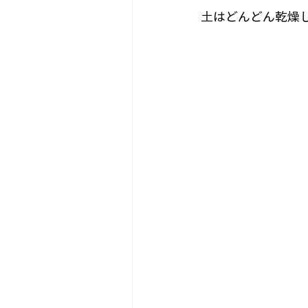
土はどんどん乾燥