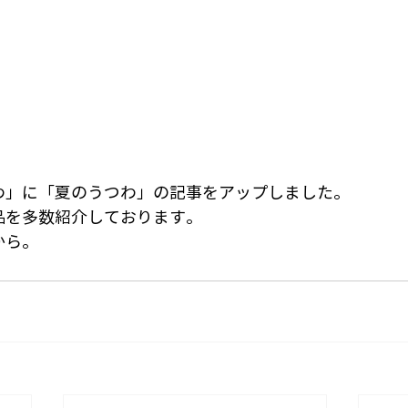
わ」に「夏のうつわ」の記事をアップしました。
品を多数紹介しております。
から。