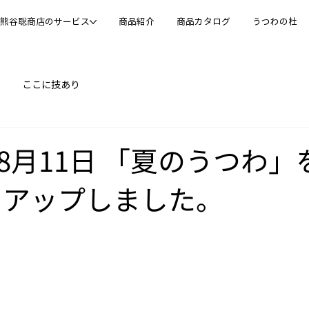
熊谷聡商店のサービス
商品紹介
商品カタログ
うつわの杜
ここに技あり
年08月11日 「夏のうつわ
にアップしました。