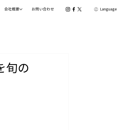
会社概要
お問い合わせ
Language
」を旬の