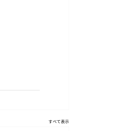
すべて表示