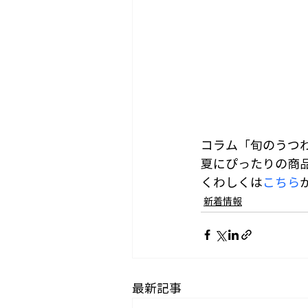
コラム「旬のうつ
夏にぴったりの商
くわしくは
こちら
新着情報
最新記事