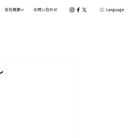
会社概要
お問い合わせ
Language
～