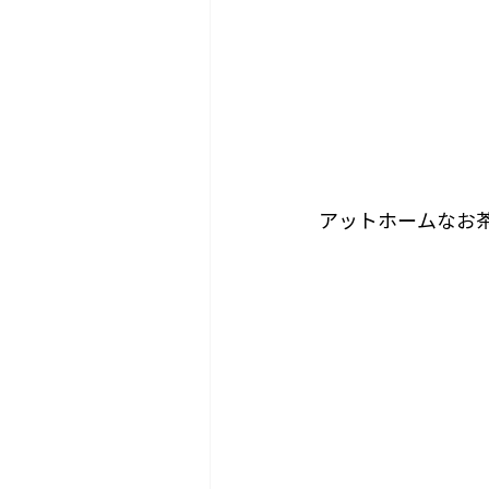
アットホームなお