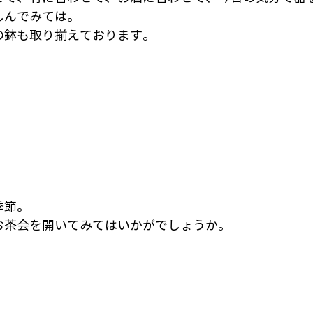
しんでみては。
の鉢も取り揃えております。
季節。
お茶会を開いてみてはいかがでしょうか。