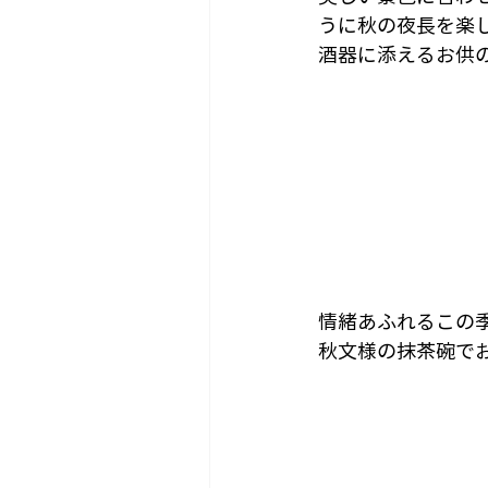
うに秋の夜長を楽
酒器に添えるお供
情緒あふれるこの
秋文様の抹茶碗で