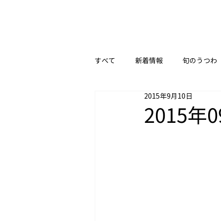
すべて
新着情報
旬のうつわ
2015年9月10日
2015年