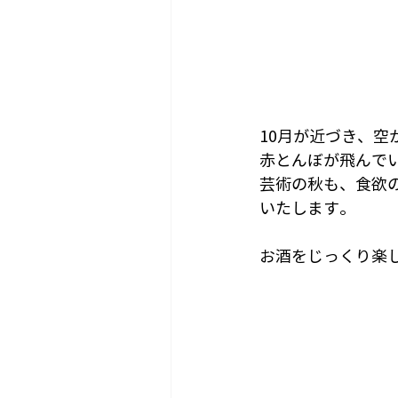
10月が近づき、
赤とんぼが飛んで
芸術の秋も、食欲
いたします。
お酒をじっくり楽