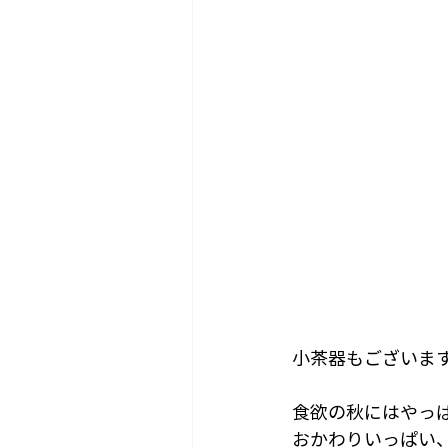
小茶器もございま
食欲の秋にはやっ
おかわりいっぱい