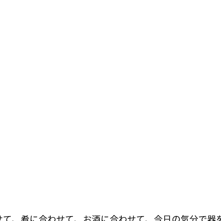
せて、肴に合わせて、お酒に合わせて、今日の気分で器