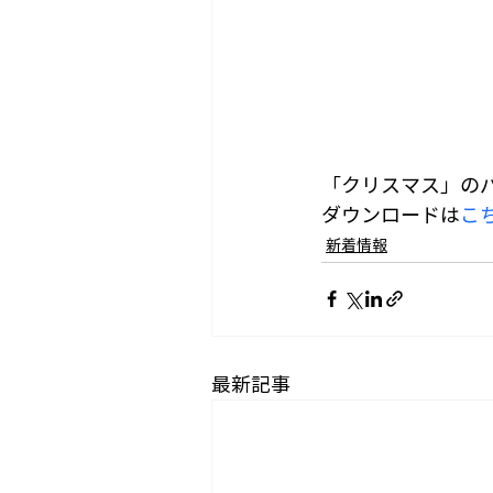
「クリスマス」の
ダウンロードは
こ
新着情報
最新記事