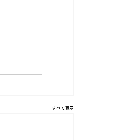
すべて表示