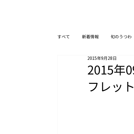
すべて
新着情報
旬のうつわ
2015年9月28日
2015
フレッ