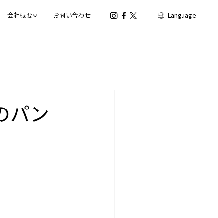
会社概要
お問い合わせ
Language
」のパン