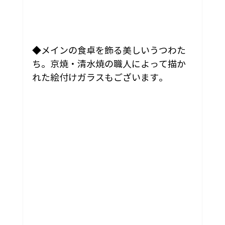
◆メインの食卓を飾る美しいうつわた
ち。京焼・清水焼の職人によって描か
れた絵付けガラスもございます。