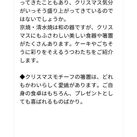
ってきたこともあり、クリスマス気分
がいっそう盛り上がってきているので
はないでしょうか。
京焼・清水焼は和の器ですが、クリス
マスにもふさわしい美しい食器や箸置
がたくさんあります。ケーキやごちそ
うに彩りをそえるうつわたちをご紹介
します。
◆クリスマスモチーフの箸置は、どれ
もかわいらしく愛嬌があります。ご自
身の食卓はもちろん、プレゼントとし
ても喜ばれるものばかり。