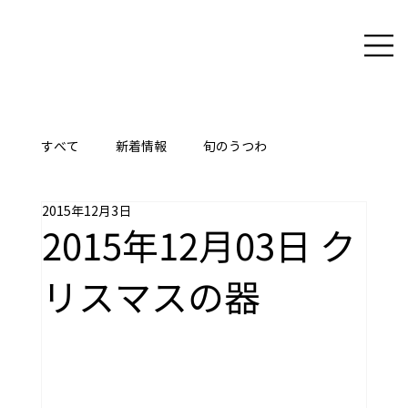
すべて
新着情報
旬のうつわ
2015年12月3日
ここに技あり
2015年12月03日 ク
リスマスの器