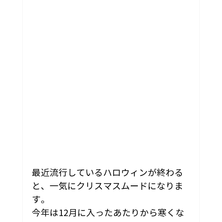
最近流行しているハロウィンが終わる
と、一気にクリスマスムードになりま
す。
今年は12月に入ったあたりから寒くな