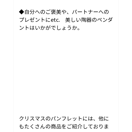
◆自分へのご褒美や、パートナーへの
プレゼントにetc.　美しい陶器のペンダ
ントはいかがでしょうか。
クリスマスのパンフレットには、他に
もたくさんの商品をご紹介しておりま