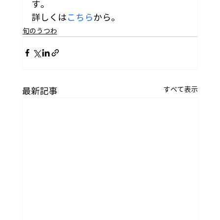
す。
詳しくは
こちら
から。
旬のうつわ
すべて表示
最新記事