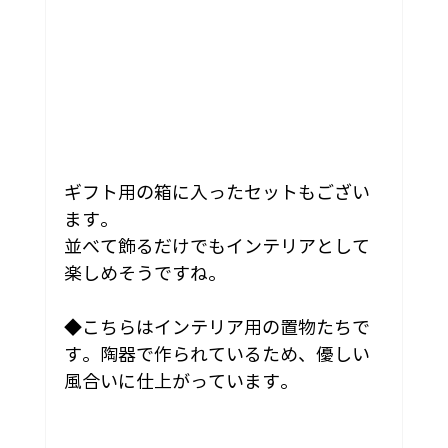
ギフト用の箱に入ったセットもござい
ます。
並べて飾るだけでもインテリアとして
楽しめそうですね。
◆こちらはインテリア用の置物たちで
す。陶器で作られているため、優しい
風合いに仕上がっています。