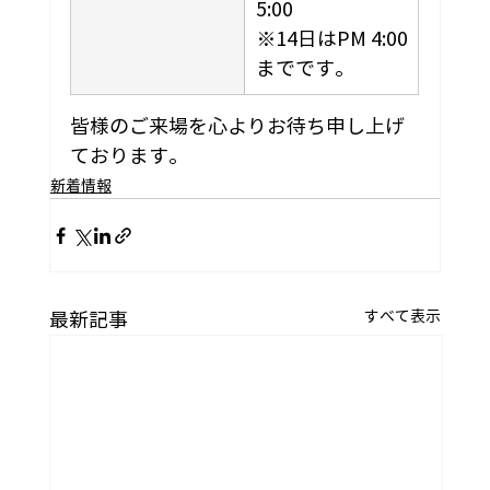
5:00
※14日はPM 4:00
までです。
皆様のご来場を心よりお待ち申し上げ
ております。 
新着情報
すべて表示
最新記事