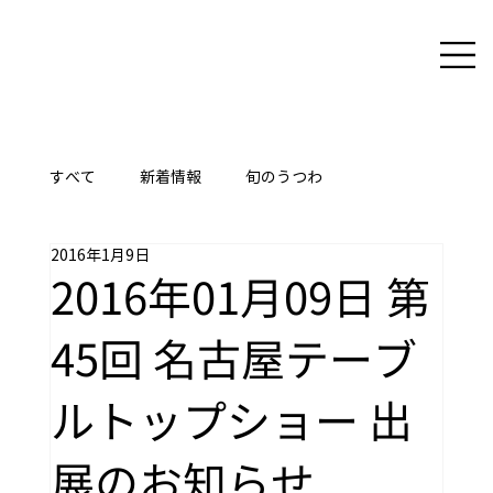
すべて
新着情報
旬のうつわ
2016年1月9日
ここに技あり
2016年01月09日 第
45回 名古屋テーブ
ルトップショー 出
展のお知らせ