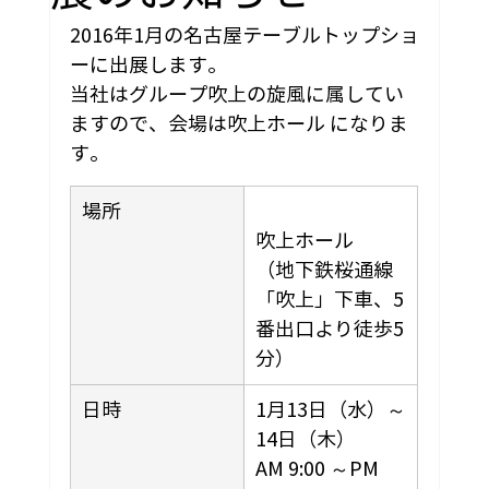
2016年1月の名古屋テーブルトップショ
ーに出展します。
当社はグループ吹上の旋風に属してい
ますので、会場は吹上ホール になりま
す。
場所
吹上ホール
（地下鉄桜通線
「吹上」下車、5
番出口より徒歩5
分）
日時
1月13日（水）～
14日（木）

AM 9:00 ～PM 