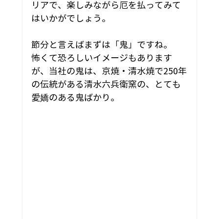
リアで、楽しみながら厄を払ってみて
はいかがでしょう。
節分と言えばまずは「鬼」ですね。
怖くて恐ろしいイメージもあります
が、当社の鬼は、京焼・清水焼で250年
の伝統がある清水六兵衛窯の、とても
愛嬌のある鬼ばかり。