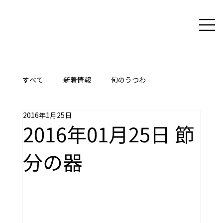
すべて
新着情報
旬のうつわ
2016年1月25日
ここに技あり
2016年01月25日 節
分の器