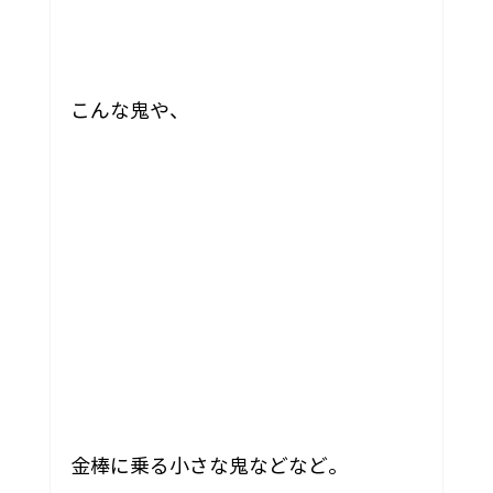
こんな鬼や、
金棒に乗る小さな鬼などなど。