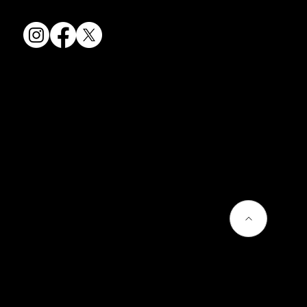
会社情報
会社概要
お問い合わせ
プライバシーポリシー
よくあるご質問
熊谷聡商店のサービス