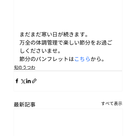
まだまだ寒い日が続きます。
万全の体調管理で楽しい節分をお過ご
しくださいませ。
節分のパンフレットは
こちら
から。
旬のうつわ
すべて表示
最新記事