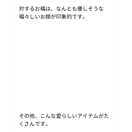
対するお福は、なんとも優しそうな
福々しいお顔が印象的です。
その他、こんな愛らしいアイテムがた
くさんです。