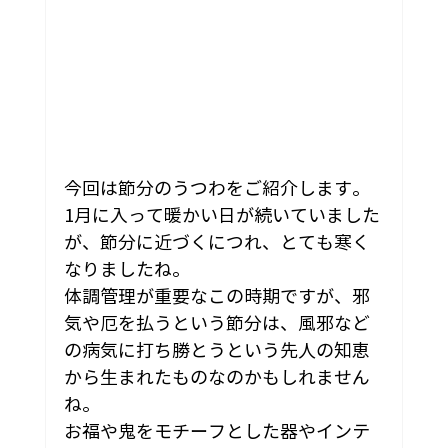
今回は節分のうつわをご紹介します。
1月に入って暖かい日が続いていました
が、節分に近づくにつれ、とても寒く
なりましたね。
体調管理が重要なこの時期ですが、邪
気や厄を払うという節分は、風邪など
の病気に打ち勝とうという先人の知恵
から生まれたものなのかもしれません
ね。
お福や鬼をモチーフとした器やインテ