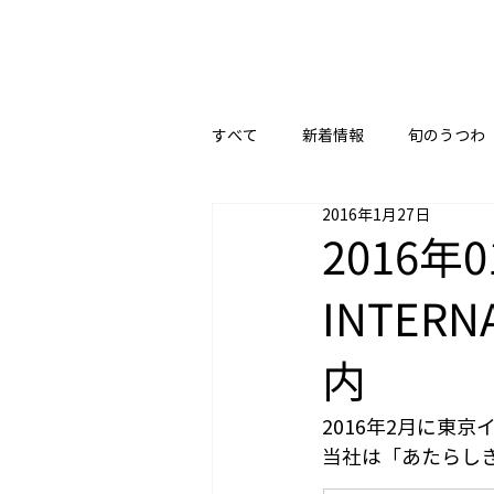
すべて
新着情報
旬のうつわ
2016年1月27日
2016年0
INTERN
内
2016年2月に東
当社は「あたらし