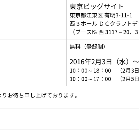
東京ビッグサイト
東京都江東区 有明3-11-1
西３ホール ＤＣクラフト
（ブース№ 西 3117～20、3
無料（登録制）
2016年2月3日（水）
10：00～18：00　（2月3
10：00～17：00　（2月5
よりお待ち申し上げております。 