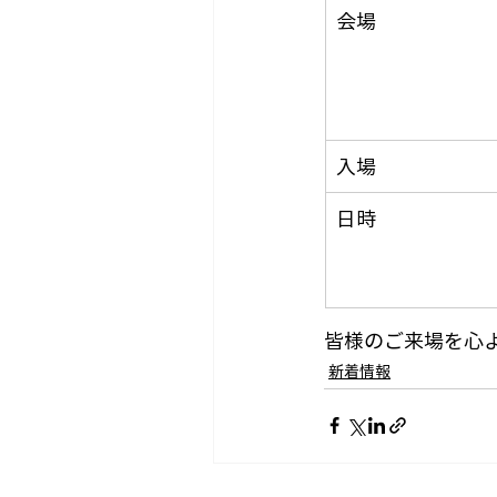
会場
入場
日時
皆様のご来場を心
新着情報