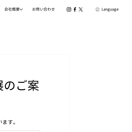
会社概要
お問い合わせ
Language
 出展のご案
。
います。