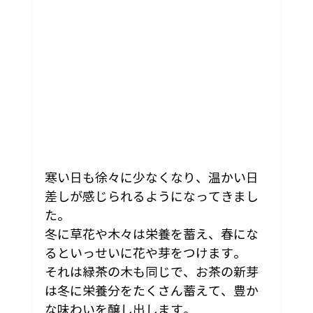
寒い日も徐々に少なくなり、温かい日
差しが感じられるようになってきまし
た。
冬に草花や木々は栄養を蓄え、春にな
るといっせいに花や芽をつけます。
それは緑茶の木も同じで、お茶の新芽
は冬に栄養分をたくさん蓄えて、豊か
な味わいを醸し出します。