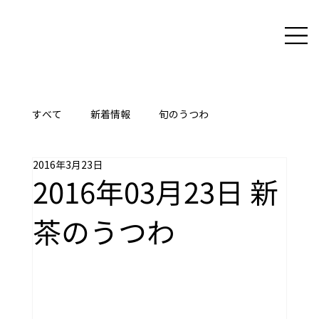
すべて
新着情報
旬のうつわ
2016年3月23日
ここに技あり
2016年03月23日 新
茶のうつわ