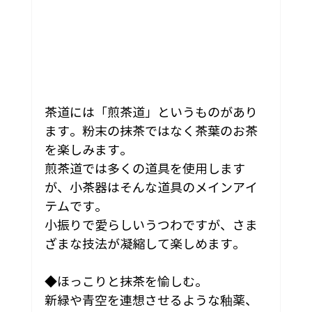
茶道には「煎茶道」というものがあり
ます。粉末の抹茶ではなく茶葉のお茶
を楽しみます。
煎茶道では多くの道具を使用します
が、小茶器はそんな道具のメインアイ
テムです。
小振りで愛らしいうつわですが、さま
ざまな技法が凝縮して楽しめます。
◆ほっこりと抹茶を愉しむ。
新緑や青空を連想させるような釉薬、