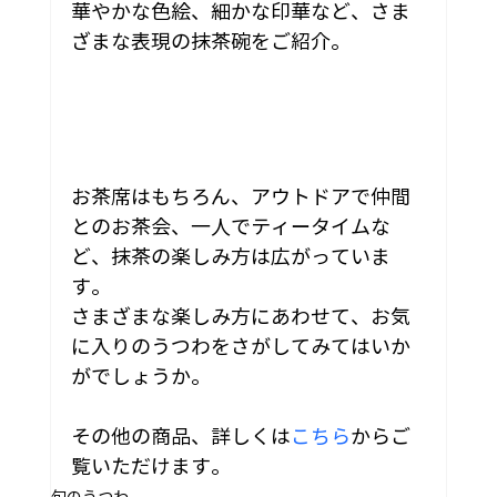
華やかな色絵、細かな印華など、さま
ざまな表現の抹茶碗をご紹介。
お茶席はもちろん、アウトドアで仲間
とのお茶会、一人でティータイムな
ど、抹茶の楽しみ方は広がっていま
す。
さまざまな楽しみ方にあわせて、お気
に入りのうつわをさがしてみてはいか
がでしょうか。
その他の商品、詳しくは
こちら
からご
覧いただけます。
旬のうつわ