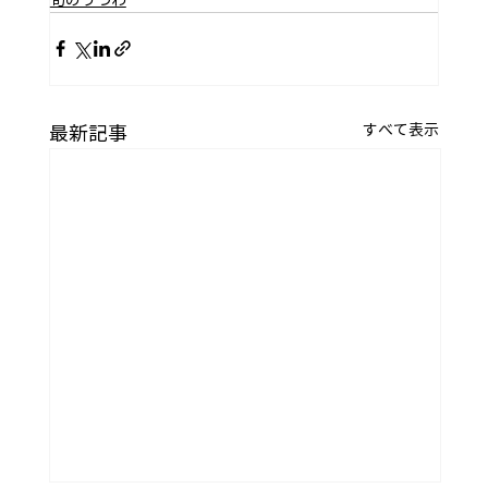
すべて表示
最新記事