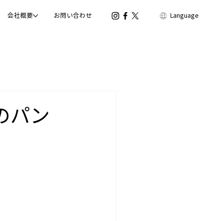
会社概要
お問い合わせ
Language
」のパン