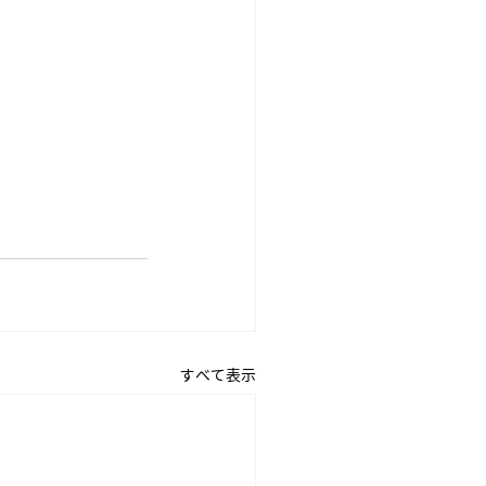
すべて表示