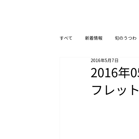
すべて
新着情報
旬のうつわ
2016年5月7日
2016
フレッ