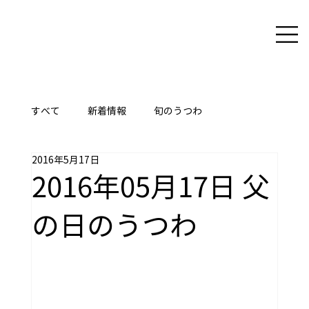
すべて
新着情報
旬のうつわ
2016年5月17日
ここに技あり
2016年05月17日 父
の日のうつわ