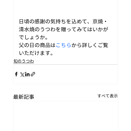
日頃の感謝の気持ちを込めて、京焼・
清水焼のうつわを贈ってみてはいかが
でしょうか。
父の日の商品は
こちら
から詳しくご覧
いただけます。
旬のうつわ
すべて表示
最新記事