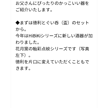
お父さんにぴったりのかっこいい器を
ご紹介いたします。
◆まずは徳利とぐい呑（盃）のセット
から。
今年はHiBiKiシリーズに新しい酒器が加
わりました。
花月窯の釉彩点紋シリーズです（写真
左下）。
徳利を片口に変えていただくこともで
きます。