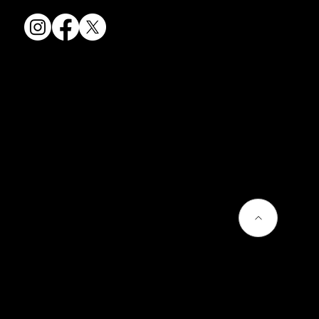
会社情報
会社概要
お問い合わせ
プライバシーポリシー
よくあるご質問
熊谷聡商店のサービス