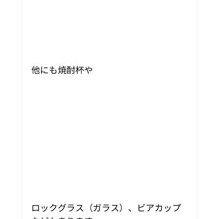
他にも焼酎杯や
ロックグラス（ガラス）、ビアカップ