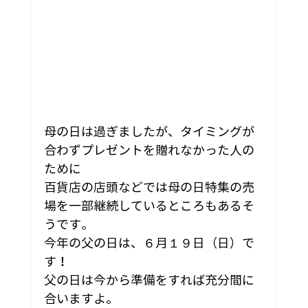
母の日は過ぎましたが、タイミングが
合わずプレゼントを贈れなかった人の
ために
百貨店の店頭などでは母の日特集の売
場を一部継続しているところもあるそ
うです。
今年の父の日は、６月１９日（日）で
す！
父の日は今から準備をすれば充分間に
合いますよ。