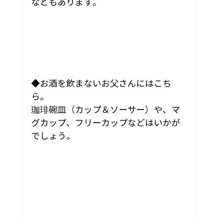
などもあります。
◆お酒を飲まないお父さんにはこち
ら。
珈琲碗皿（カップ＆ソーサー）や、マ
グカップ、フリーカップなどはいかが
でしょう。