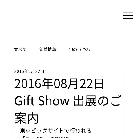
すべて
新着情報
旬のうつわ
2016年8月22日
ここに技あり
2016年08月22日
Gift Show 出展のご
案内
東京ビッグサイトで行われる