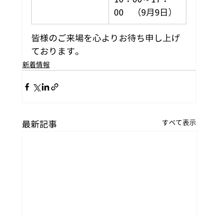
00　（9月9日）
皆様のご来場を心よりお待ち申し上げ
ております。 
新着情報
すべて表示
最新記事