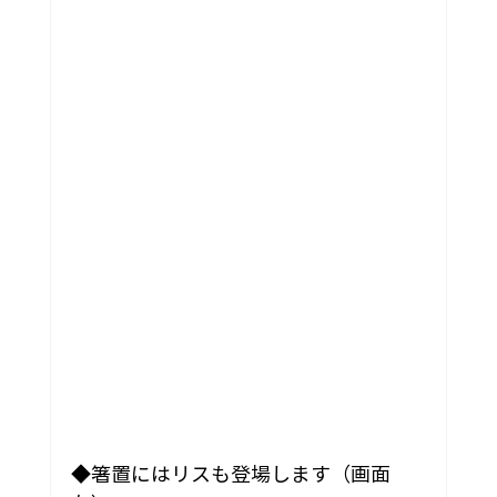
◆箸置にはリスも登場します（画面