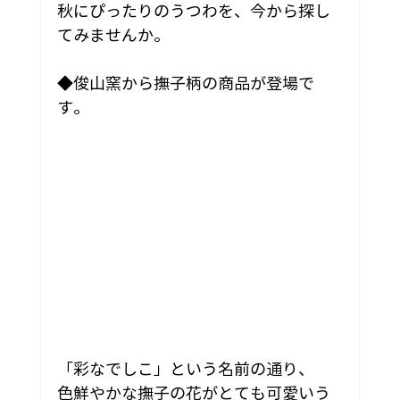
秋にぴったりのうつわを、今から探し
てみませんか。
◆俊山窯から撫子柄の商品が登場で
す。
「彩なでしこ」という名前の通り、
色鮮やかな撫子の花がとても可愛いう