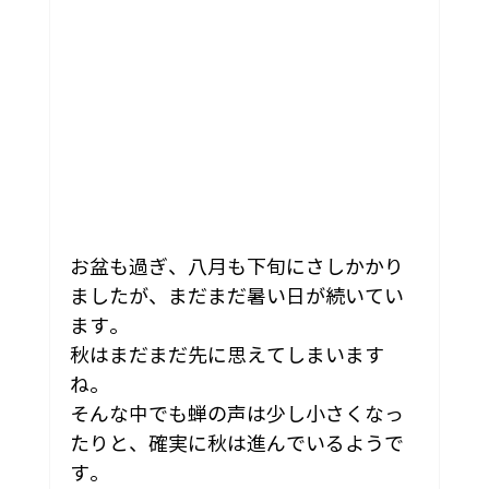
お盆も過ぎ、八月も下旬にさしかかり
ましたが、まだまだ暑い日が続いてい
ます。
秋はまだまだ先に思えてしまいます
ね。
そんな中でも蝉の声は少し小さくなっ
たりと、確実に秋は進んでいるようで
す。