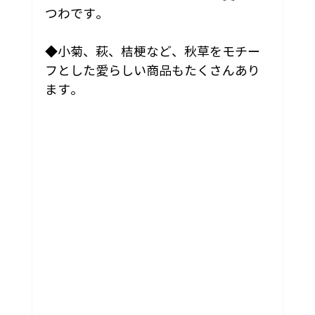
つわです。
◆
小菊
、萩、桔梗など、秋草をモチー
フとした愛らしい商品もたくさんあり
ます。