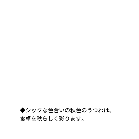
◆シックな色合いの秋色のうつわは、
食卓を秋らしく彩ります。