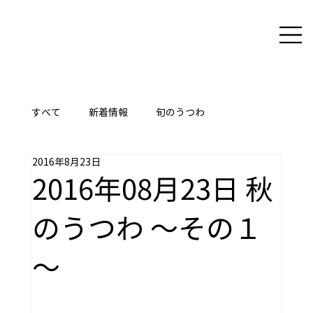
すべて
新着情報
旬のうつわ
2016年8月23日
ここに技あり
2016年08月23日 秋
のうつわ ～その１
～