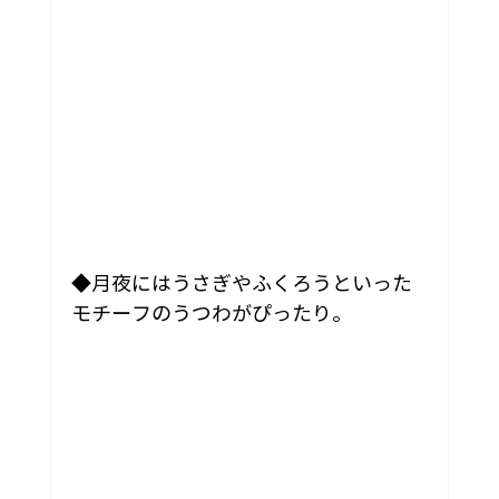
◆月夜にはうさぎやふくろうといった
モチーフのうつわがぴったり。