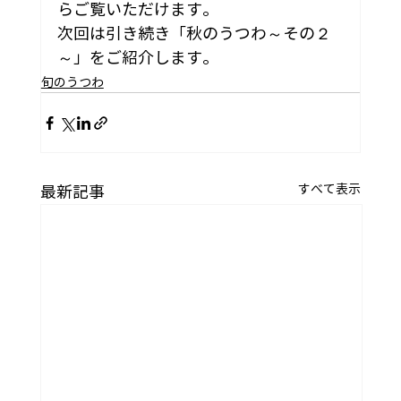
らご覧いただけます。
次回は引き続き「秋のうつわ～その２
～」をご紹介します。
旬のうつわ
すべて表示
最新記事