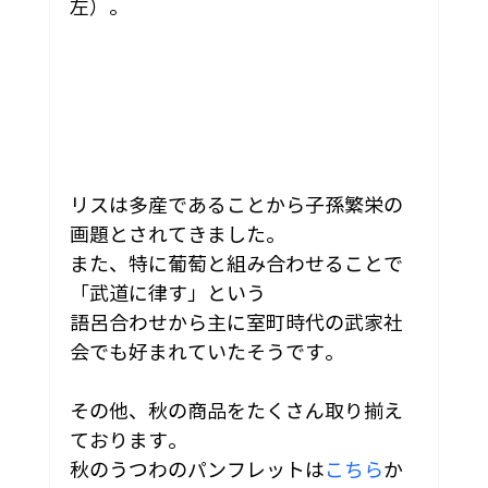
左）。
リスは多産であることから子孫繁栄の
画題とされてきました。
また、特に葡萄と組み合わせることで
「武道に律す」という
語呂合わせから主に室町時代の武家社
会でも好まれていたそうです。
その他、秋の商品をたくさん取り揃え
ております。
秋のうつわのパンフレットは
こちら
か