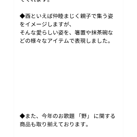
◆酉といえば仲睦まじく親子で集う姿
をイメージしますが、
そんな愛らしい姿を、箸置や抹茶碗な
どの様々なアイテムで表現しました。
◆また、今年のお歌題 「野」 に関する
商品も取り揃えております。