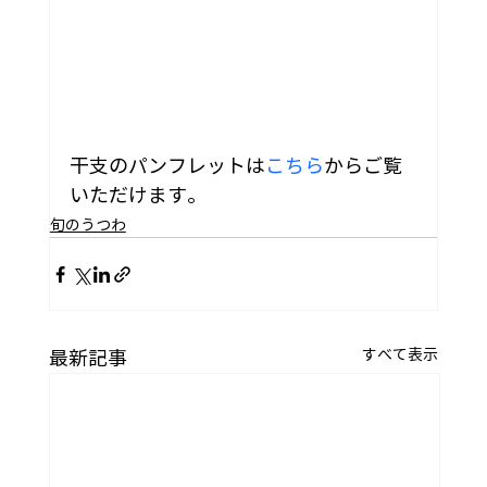
干支のパンフレットは
こちら
からご覧
いただけます。
旬のうつわ
すべて表示
最新記事