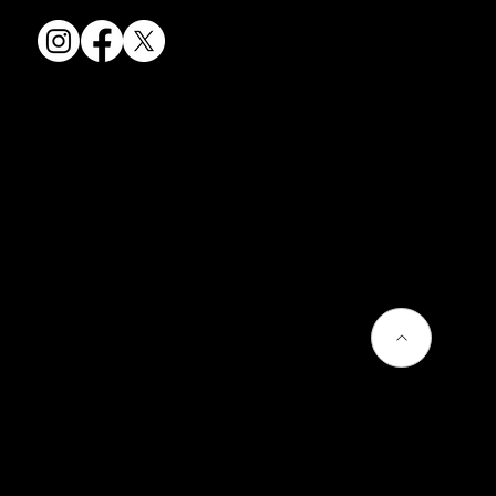
会社情報
会社概要
お問い合わせ
プライバシーポリシー
よくあるご質問
熊谷聡商店のサービス