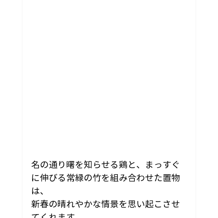
名の通り曙を知らせる鶏と、まっすぐ
に伸びる常緑の竹を組み合わせた置物
は、
新春の晴れやかな情景を思い起こさせ
てくれます。