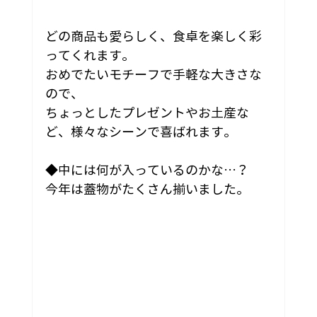
どの商品も愛らしく、食卓を楽しく彩
ってくれます。
おめでたいモチーフで手軽な大きさな
ので、
ちょっとしたプレゼントやお土産な
ど、様々なシーンで喜ばれます。
◆中には何が入っているのかな…？
今年は蓋物がたくさん揃いました。