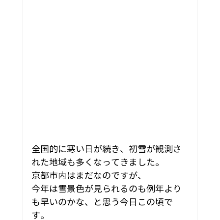
全国的に寒い日が続き、初雪が観測さ
れた地域も多くなってきました。
京都市内はまだなのですが、
今年は雪景色が見られるのも例年より
も早いのかな、と思う今日この頃で
す。