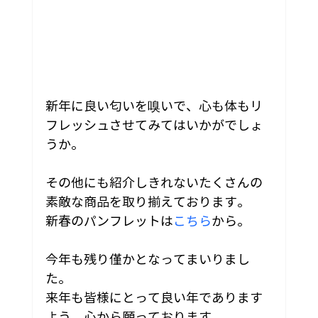
新年に良い匂いを嗅いで、心も体もリ
フレッシュさせてみてはいかがでしょ
うか。
その他にも紹介しきれないたくさんの
素敵な商品を取り揃えております。
新春のパンフレットは
こちら
から。
今年も残り僅かとなってまいりまし
た。
来年も皆様にとって良い年であります
よう、心から願っております。