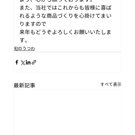
また、当社ではこれからも皆様に喜ば
れるような商品づくりを心掛けてまい
りますので
来年もどうぞよろしくお願いいたしま
す。
旬のうつわ
すべて表示
最新記事