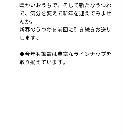
暖かいおうちで、そして新たなうつわ
で、気分を変えて新年を迎えてみませ
んか。
新春のうつわを前回に引き続きお送り
します。
◆今年も箸置は豊富なラインナップを
取り揃えています。