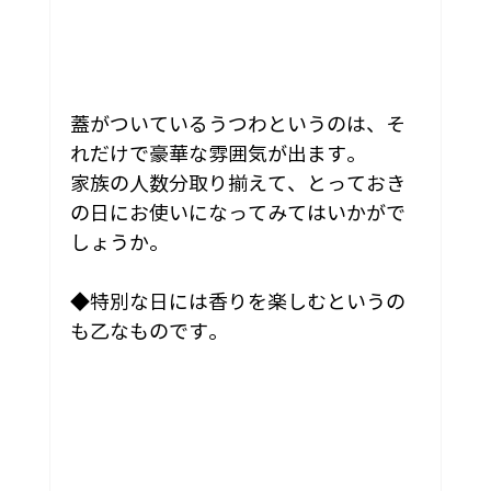
蓋がついているうつわというのは、そ
れだけで豪華な雰囲気が出ます。
家族の人数分取り揃えて、とっておき
の日にお使いになってみてはいかがで
しょうか。
◆特別な日には香りを楽しむというの
も乙なものです。