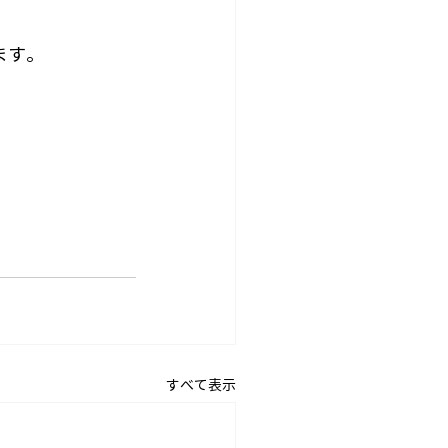
ます。
すべて表示