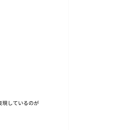
表現しているのが