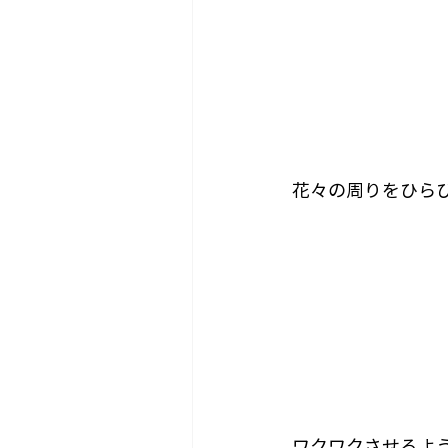
ワクワクさせるよ