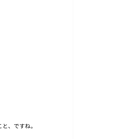
こと、ですね。