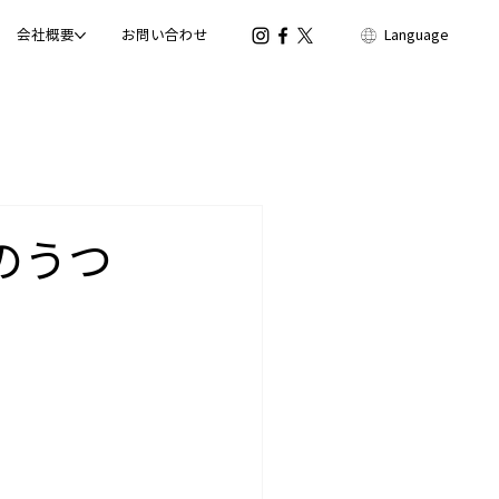
会社概要
お問い合わせ
Language
桜のうつ