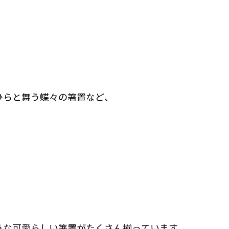
うな可愛らしい箸置がたくさん揃っています。