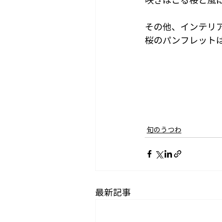
その他、インテリ
桜のパンフレット
旬のうつわ
最新記事