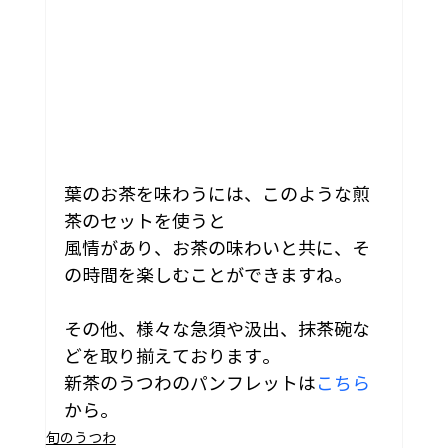
葉のお茶を味わうには、このような煎
茶のセットを使うと
風情があり、お茶の味わいと共に、そ
の時間を楽しむことができますね。
その他、様々な急須や汲出、抹茶碗な
どを取り揃えております。
新茶のうつわのパンフレットは
こちら
から。
旬のうつわ