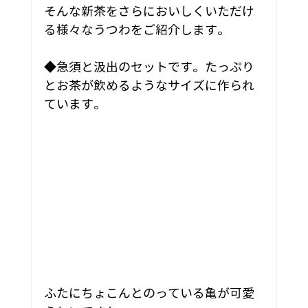
そんな新茶をさらにおいしくいただけ
る様々なうつわをご紹介します。
◆急須と汲出のセットです。たっぷり
とお茶が飲めるようなサイズに作られ
ています。
ふたにちょこんとのっている亀が可愛