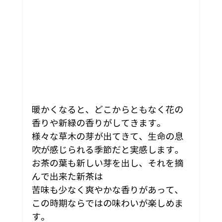
暖かくなると、どこからともなく花の
香りや新緑の香りがしてきます。
様々な草木の芽が出てきて、生命の息
吹が感じられる季節だと実感します。
お茶の葉も新しい芽を出し、それを摘
んで出来た新茶は
苦味も少なく爽やかな香りがあって、
この時期ならではの味わいが楽しめま
す。