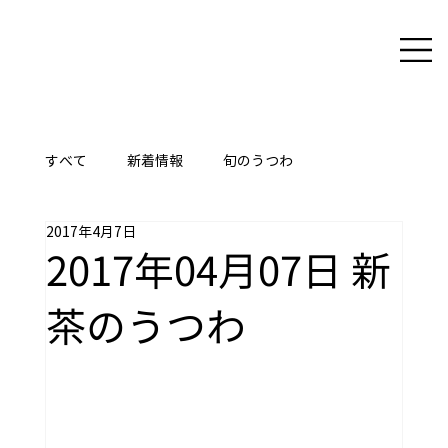
すべて
新着情報
旬のうつわ
2017年4月7日
ここに技あり
2017年04月07日 新
茶のうつわ