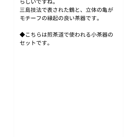
らしいですね。
三島技法で表された鶴と、立体の亀が
モチーフの縁起の良い茶器です。
◆こちらは煎茶道で使われる小茶器の
セットです。