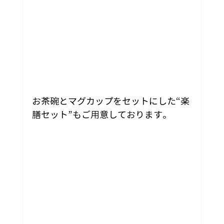
お茶碗とマグカップをセットにした“楽
膳セット”もご用意しております。