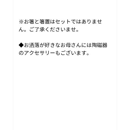
※お箸と箸置はセットではありませ
ん。ご了承くださいませ。
◆お洒落が好きなお母さんには陶磁器
のアクセサリーもございます。