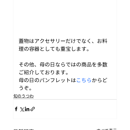
蓋物はアクセサリーだけでなく、お料
理の容器としても重宝します。
その他、母の日ならではの商品を多数
ご紹介しております。
母の日のパンフレットは
こちら
からど
うぞ。
旬のうつわ