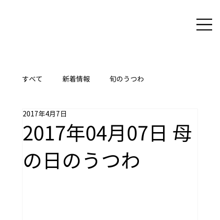
すべて
新着情報
旬のうつわ
2017年4月7日
ここに技あり
2017年04月07日 母
の日のうつわ