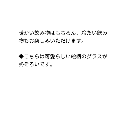
暖かい飲み物はもちろん、冷たい飲み
物もお楽しみいただけます。
◆こちらは可愛らしい絵柄のグラスが
勢ぞろいです。