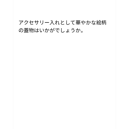
アクセサリー入れとして華やかな絵柄
の蓋物はいかがでしょうか。