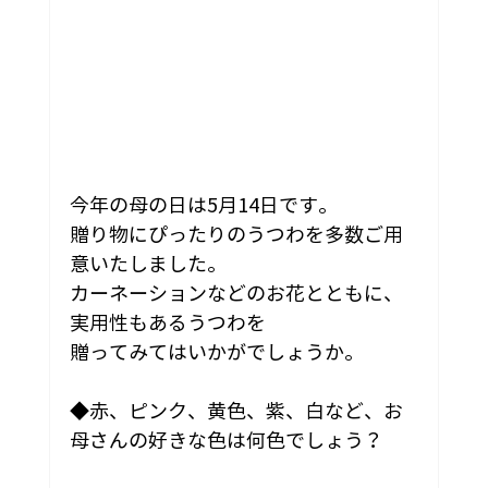
今年の母の日は5月14日です。
贈り物にぴったりのうつわを多数ご用
意いたしました。
カーネーションなどのお花とともに、
実用性もあるうつわを
贈ってみてはいかがでしょうか。
◆赤、ピンク、黄色、紫、白など、お
母さんの好きな色は何色でしょう？