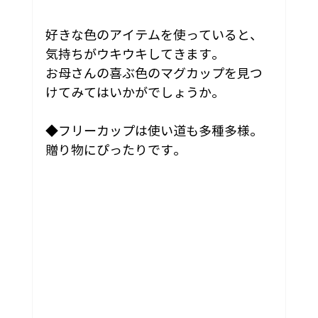
好きな色のアイテムを使っていると、
気持ちがウキウキしてきます。
お母さんの喜ぶ色のマグカップを見つ
けてみてはいかがでしょうか。
◆フリーカップは使い道も多種多様。
贈り物にぴったりです。