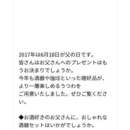
2017年は6月18日が父の日です。
皆さんはお父さんへのプレゼントはも
うお決まりでしょうか。
今年も酒器や珈琲といった嗜好品が、
より一層楽しめるうつわを
ご用意いたしました。ぜひご覧くださ
い。
◆お酒好きのお父さんに、おしゃれな
酒器セットはいかがでしょうか。