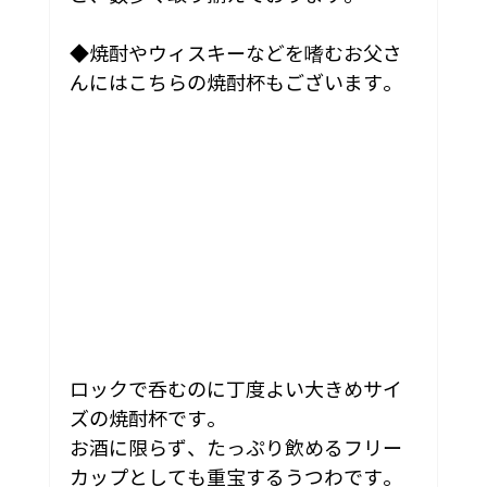
◆焼酎やウィスキーなどを嗜むお父さ
んにはこちらの焼酎杯もございます。
ロックで呑むのに丁度よい大きめサイ
ズの焼酎杯です。
お酒に限らず、たっぷり飲めるフリー
カップとしても重宝するうつわです。