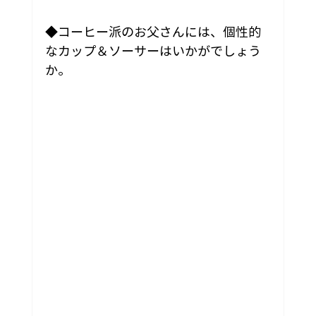
◆コーヒー派のお父さんには、個性的
なカップ＆ソーサーはいかがでしょう
か。