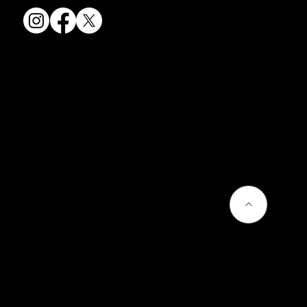
会社情報
会社概要
お問い合わせ
プライバシーポリシー
よくあるご質問
熊谷聡商店のサービス