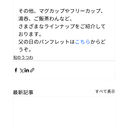
その他、マグカップやフリーカップ、
湯呑、ご飯茶わんなど、
さまざまなラインナップをご紹介して
おります。
父の日のパンフレットは
こちら
からど
うぞ。
旬のうつわ
すべて表示
最新記事