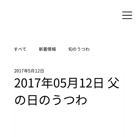
すべて
新着情報
旬のうつわ
2017年5月12日
ここに技あり
2017年05月12日 父
の日のうつわ