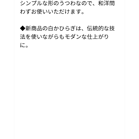
シンプルな形のうつわなので、和洋問
わずお使いいただけます。
◆新商品の白かひらぎは、伝統的な技
法を使いながらもモダンな仕上がり
に。