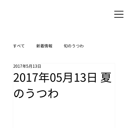
すべて
新着情報
旬のうつわ
2017年5月13日
ここに技あり
2017年05月13日 夏
のうつわ