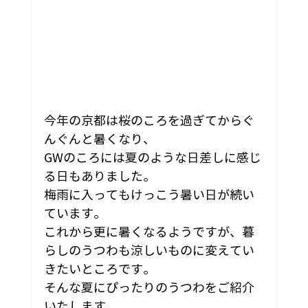
今年の京都は桜のころを過ぎてからぐ
んぐんと暑くなり、
GWのころには夏のような日差しに感じ
る日もありました。
梅雨に入ってもけっこう暑い日が続い
ています。
これから更に暑くなるようですが、暮
らしのうつわも涼しいものに変えてい
きたいところです。
そんな夏にぴったりのうつわをご紹介
いたします。