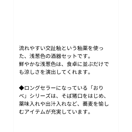
流れやすい交趾釉という釉薬を使っ
た、浅葱色の酒器セットです。
鮮やかな浅葱色は、食卓に並ぶだけで
も涼しさを演出してくれます。
◆ロングセラーになっている「おり
べ」シリーズは、そば猪口をはじめ、
薬味入れや出汁入れなど、蕎麦を愉し
むアイテムが充実しています。