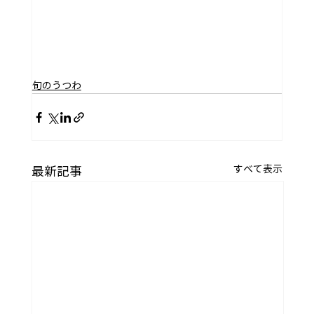
旬のうつわ
すべて表示
最新記事