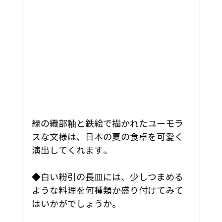
緑の織部釉と鉄絵で描かれたユーモラ
スな文様は、日本の夏の食卓を可愛く
演出してくれます。
◆白い粉引の長皿には、少しつまめる
ような料理を何種類か盛り付けてみて
はいかがでしょうか。