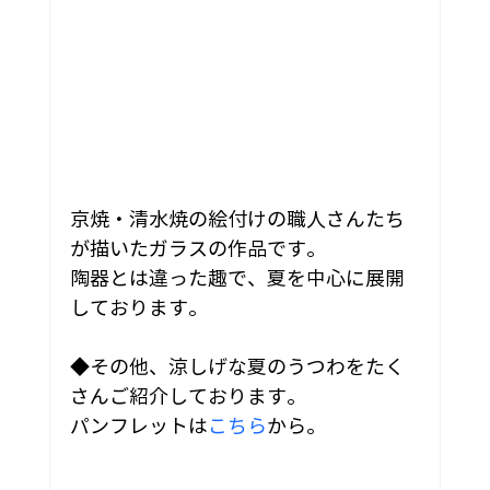
京焼・清水焼の絵付けの職人さんたち
が描いたガラスの作品です。
陶器とは違った趣で、夏を中心に展開
しております。
◆その他、涼しげな夏のうつわをたく
さんご紹介しております。
パンフレットは
こちら
から。　