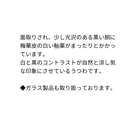
面取りされ、少し光沢のある黒い胴に
梅華皮の白い釉薬がまったりとかかっ
ています。
白と黒のコントラストが自然と涼し気
な印象にさせているうつわです。
◆ガラス製品も取り扱っております。