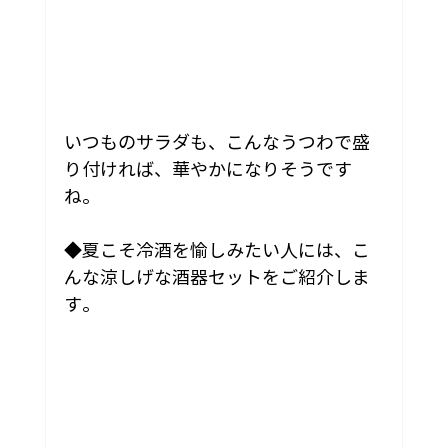
いつものサラダも、こんなうつわで盛
り付ければ、華やかになりそうです
ね。
◆夏こそ冷酒を愉しみたい人には、こ
んな涼しげな酒器セットをご紹介しま
す。