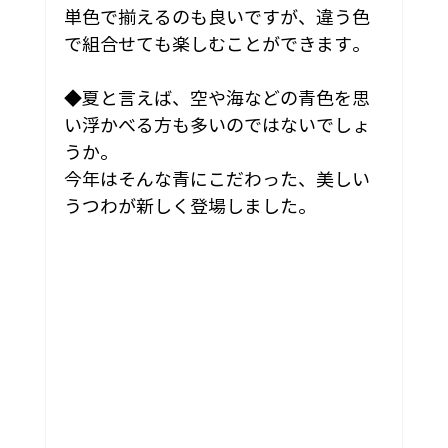
単色で揃えるのも良いですが、違う色
で組合せても楽しむことができます。
◆夏と言えば、空や海などの青色を思
い浮かべる方も多いのではないでしょ
うか。
今年はそんな青にこだわった、美しい
うつわが新しく登場しました。