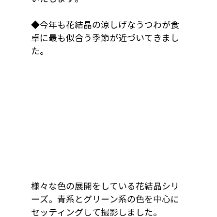
◆今年も花結晶の涼しげなうつわが食
卓に最も似合う季節が近づいてきまし
た。
様々な色の展開をしている花結晶シリ
ーズ。青系とグリーン系の色を中心に
セッティングして撮影しました。