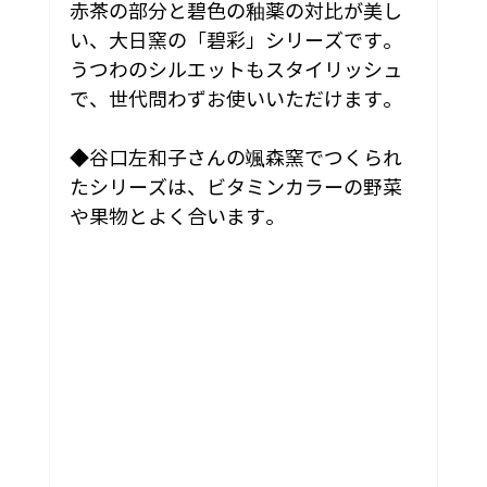
赤茶の部分と碧色の釉薬の対比が美し
い、大日窯の「碧彩」シリーズです。
うつわのシルエットもスタイリッシュ
で、世代問わずお使いいただけます。
◆谷口左和子さんの颯森窯でつくられ
たシリーズは、ビタミンカラーの野菜
や果物とよく合います。