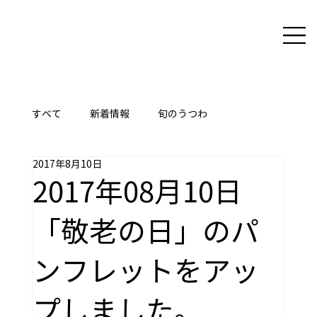
すべて
新着情報
旬のうつわ
2017年8月10日
ここに技あり
2017年08月10日
「敬老の日」のパ
ンフレットをアッ
プしました。