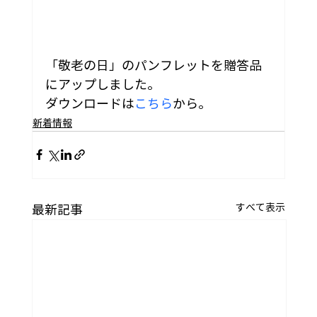
「敬老の日」のパンフレットを贈答品
にアップしました。
ダウンロードは
こちら
から。
新着情報
すべて表示
最新記事