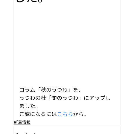
コラム「秋のうつわ」を、
うつわの杜「旬のうつわ」にアップし
ました。
ご覧になるには
こちら
から。
新着情報