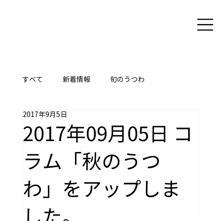
すべて
新着情報
旬のうつわ
2017年9月5日
ここに技あり
2017年09月05日 コ
ラム「秋のうつ
わ」をアップしま
した。