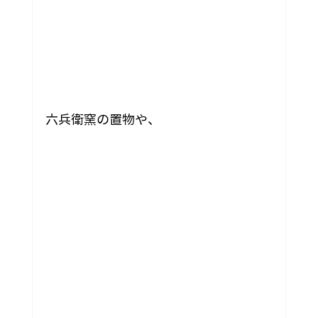
六兵衛窯の置物や、