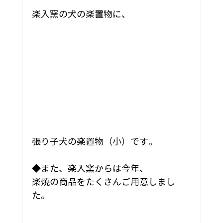
楽入窯の犬の楽置物に、
張り子犬の楽置物（小）です。
◆また、楽入窯からは今年、
楽焼の商品をたくさんご用意しまし
た。