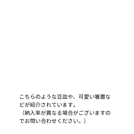
こちらのような豆皿や、可愛い箸置な
どが紹介されています。
（納入率が異なる場合がございますの
でお問い合わせください。）