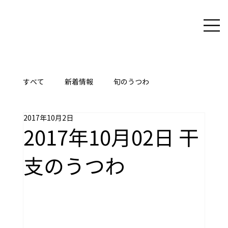
すべて
新着情報
旬のうつわ
2017年10月2日
ここに技あり
2017年10月02日 干
支のうつわ