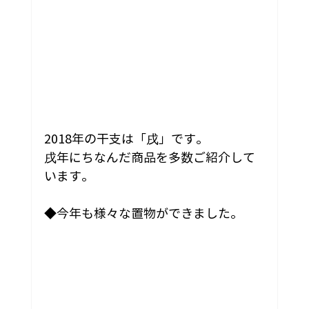
2018年の干支は「戌」です。
戌年にちなんだ商品を多数ご紹介して
います。
◆今年も様々な置物ができました。