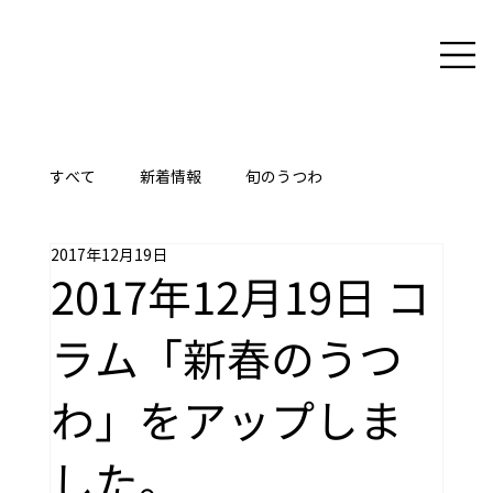
すべて
新着情報
旬のうつわ
2017年12月19日
ここに技あり
2017年12月19日 コ
ラム「新春のうつ
わ」をアップしま
した。