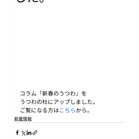
コラム「新春のうつわ」を
うつわの杜にアップしました。
ご覧になる方は
こちら
から。
新着情報