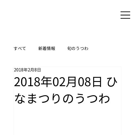
すべて
新着情報
旬のうつわ
2018年2月8日
ここに技あり
2018年02月08日 ひ
なまつりのうつわ