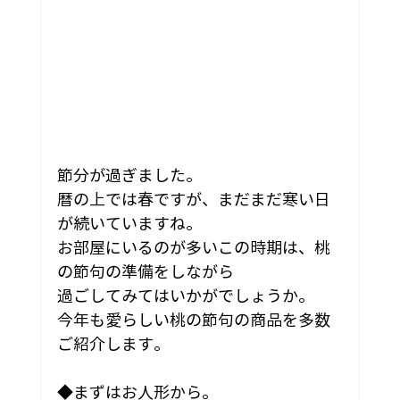
節分が過ぎました。
暦の上では春ですが、まだまだ寒い日
が続いていますね。
お部屋にいるのが多いこの時期は、桃
の節句の準備をしながら
過ごしてみてはいかがでしょうか。
今年も愛らしい桃の節句の商品を多数
ご紹介します。
◆まずはお人形から。