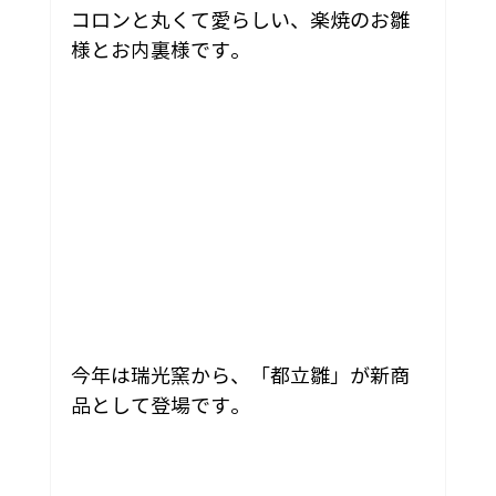
コロンと丸くて愛らしい、楽焼のお雛
様とお内裏様です。
今年は瑞光窯から、「都立雛」が新商
品として登場です。