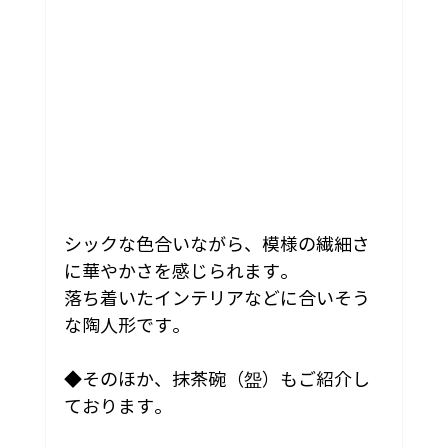
シックな色合いながら、模様の繊細さ
に華やかさを感じられます。
落ち着いたインテリアなどに合いそう
な陶人形です。
◆そのほか、抹茶碗（盌）もご紹介し
ております。