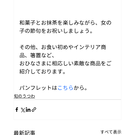
和菓子とお抹茶を楽しみながら、女の
子の節句をお祝いしましょう。
その他、お食い初めやインテリア商
品、箸置など、
おひなさまに相応しい素敵な商品をご
紹介しております。
パンフレットは
こちら
から。
旬のうつわ
すべて表示
最新記事