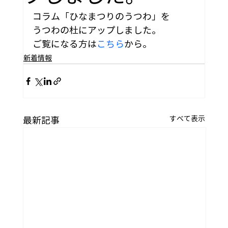
コラム「ひなまつりのうつわ」を
うつわの杜にアップしました。
ご覧になる方は
こちら
から。
新着情報
すべて表示
最新記事