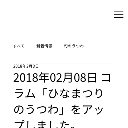
すべて
新着情報
旬のうつわ
2018年2月8日
ここに技あり
2018年02月08日 コ
ラム「ひなまつり
のうつわ」をアッ
プしました。