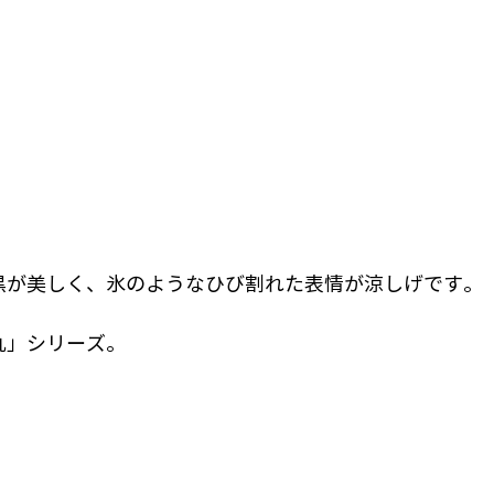
黒が美しく、氷のようなひび割れた表情が涼しげです。
丸」シリーズ。