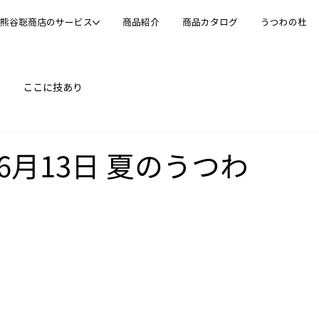
熊谷聡商店のサービス
商品紹介
商品カタログ
うつわの杜
ここに技あり
06月13日 夏のうつわ