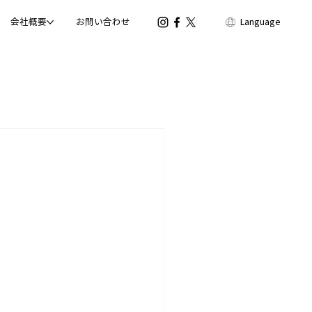
会社概要
お問い合わせ
Language