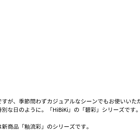
ですが、季節問わずカジュアルなシーンでもお使いいた
別な日のように。「HiBiKi」の「碧彩」シリーズです
は新商品「釉流彩」のシリーズです。