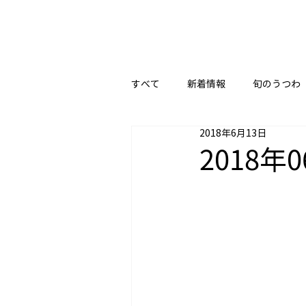
すべて
新着情報
旬のうつわ
2018年6月13日
2018年