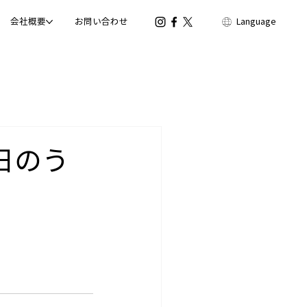
会社概要
お問い合わせ
Language
の日のう