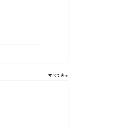
すべて表示