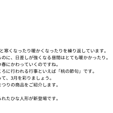
ると寒くなったり暖かくなったりを繰り返しています。
るのに、日差しが強くなる昼間はとても暖かかったり。
つ春にかわっていくのですね。
ころに行われる行事といえば「桃の節句」です。
って、3月を彩りましょう。
まつりの商品をご紹介します。
られたひな人形が新登場です。