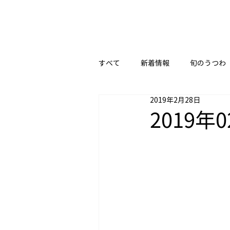
すべて
新着情報
旬のうつわ
2019年2月28日
2019