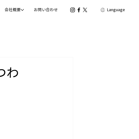
会社概要
お問い合わせ
Language
つわ