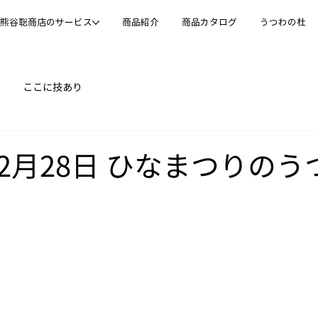
熊谷聡商店のサービス
商品紹介
商品カタログ
うつわの杜
ここに技あり
年02月28日 ひなまつりのう