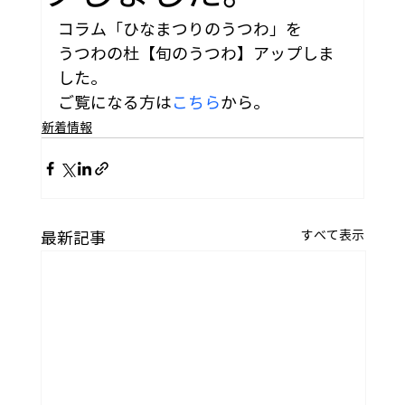
コラム「ひなまつりのうつわ」を
うつわの杜【旬のうつわ】アップしま
した。
ご覧になる方は
こちら
から。
新着情報
すべて表示
最新記事