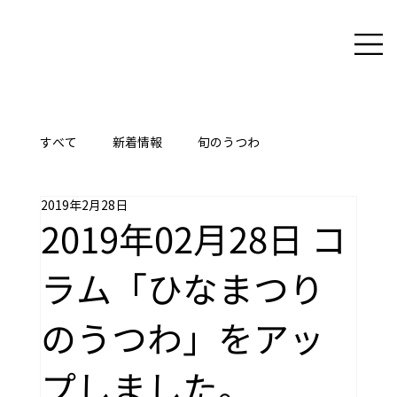
すべて
新着情報
旬のうつわ
2019年2月28日
ここに技あり
2019年02月28日 コ
ラム「ひなまつり
のうつわ」をアッ
プしました。