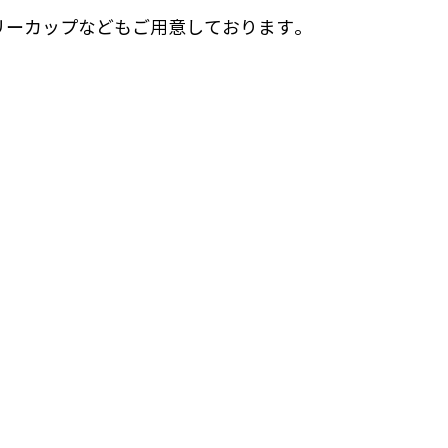
リーカップなどもご用意しております。