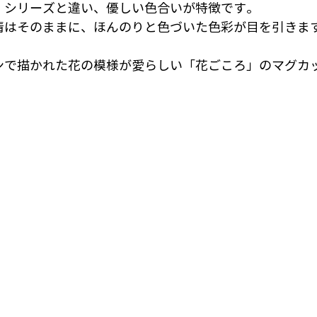
」シリーズと違い、優しい色合いが特徴です。
情はそのままに、ほんのりと色づいた色彩が目を引きま
ンで描かれた花の模様が愛らしい「花ごころ」のマグカ