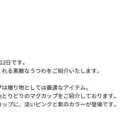
12日です。
くれる素敵なうつわをご紹介いたします。
プは贈り物としては最適なアイテム。
色とりどりのマグカップをご紹介しております。
カップに、淡いピンクと紫のカラーが登場です。