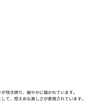
々が咲き誇り、細やかに描かれています。
として、控えめな美しさが表現されています。