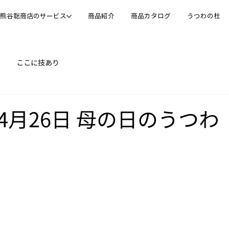
熊谷聡商店のサービス
商品紹介
商品カタログ
うつわの杜
ここに技あり
04月26日 母の日のうつわ