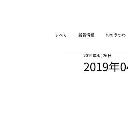
すべて
新着情報
旬のうつわ
2019年4月26日
2019年