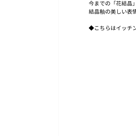
今までの「花結晶
結晶釉の美しい表
◆こちらはイッチ