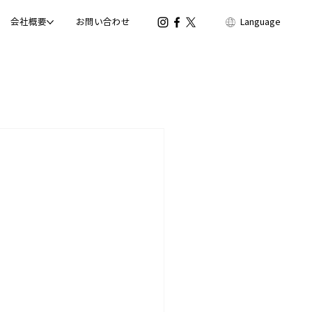
会社概要
お問い合わせ
Language