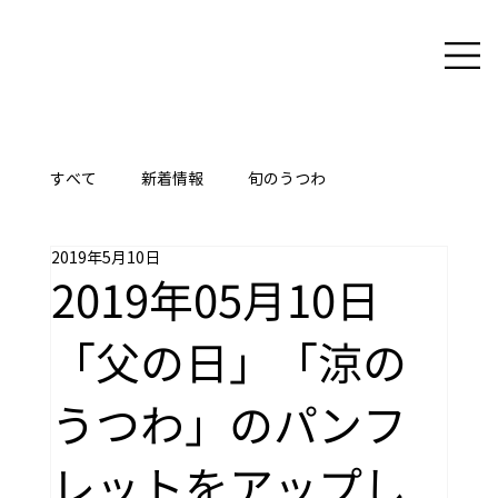
すべて
新着情報
旬のうつわ
2019年5月10日
ここに技あり
2019年05月10日
「父の日」「涼の
うつわ」のパンフ
レットをアップし