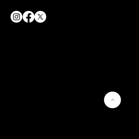
会社情報
会社概要
お問い合わせ
プライバシーポリシー
よくあるご質問
熊谷聡商店のサービス