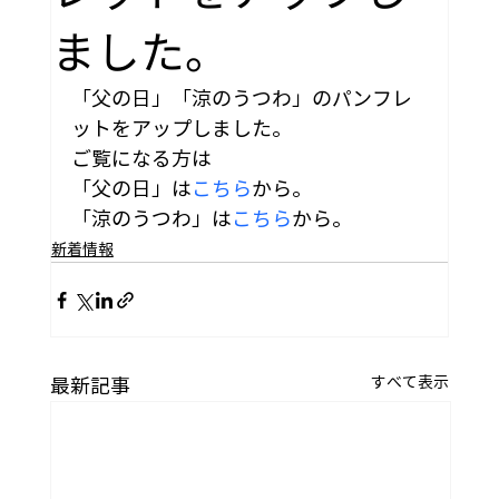
ました。
「父の日」「涼のうつわ」のパンフレ
ットをアップしました。
ご覧になる方は
「父の日」は
こちら
から。
「涼のうつわ」は
こちら
から。
新着情報
すべて表示
最新記事