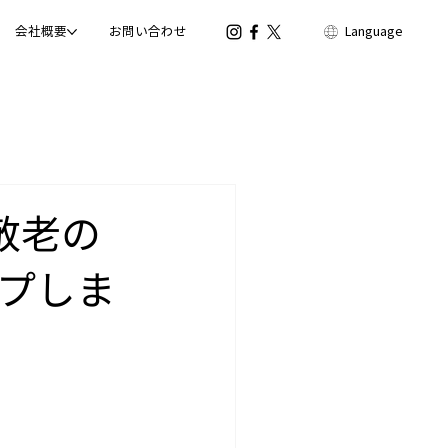
会社概要
お問い合わせ
Language
「敬老の
プしま