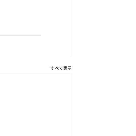
すべて表示