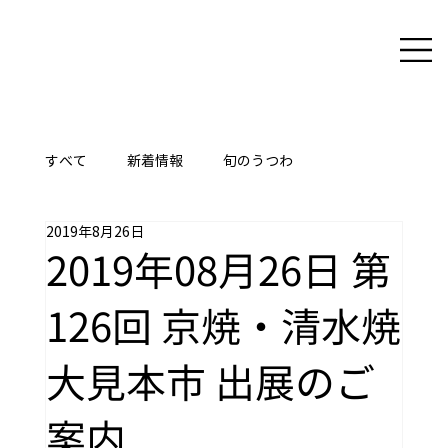
すべて
新着情報
旬のうつわ
2019年8月26日
ここに技あり
2019年08月26日 第
126回 京焼・清水焼
大見本市 出展のご
案内