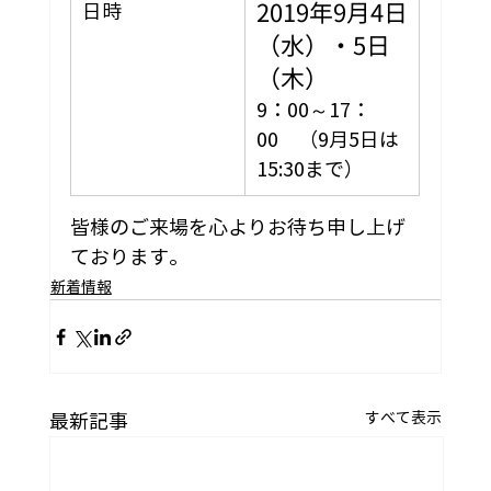
2019年9月4日
日時
（水）・5日
（木）
9：00～17：
00　（9月5日は
15:30まで）
皆様のご来場を心よりお待ち申し上げ
ております。 
新着情報
すべて表示
最新記事