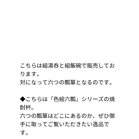
こちらは組湯呑と組飯碗で販売してお
ります。
対になって六つの瓢箪となるのです。
◆こちらは「色絵六瓢」シリーズの焼
酎杯。
六つの瓢箪はどこにあるのか、ぜひ御
手に取ってご覧いただきたい逸品で
す。