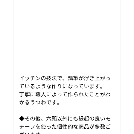
イッチンの技法で、瓢箪が浮き上がっ
ているような作りになっています。
丁寧に職人によって作られたことがわ
かるうつわです。
◆その他、六瓢以外にも縁起の良いモ
チーフを使った個性的な商品が多数ご