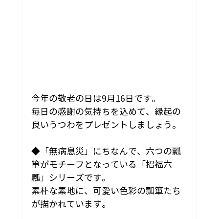
今年の敬老の日は9月16日です。
毎日の感謝の気持ちを込めて、縁起の
良いうつわをプレゼントしましょう。
◆「無病息災」にちなんで、六つの瓢
箪がモチーフとなっている「招福六
瓢」シリーズです。
素朴な素地に、可愛い色彩の瓢箪たち
が描かれています。