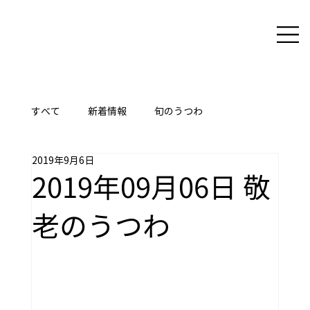
すべて
新着情報
旬のうつわ
2019年9月6日
ここに技あり
2019年09月06日 敬
老のうつわ