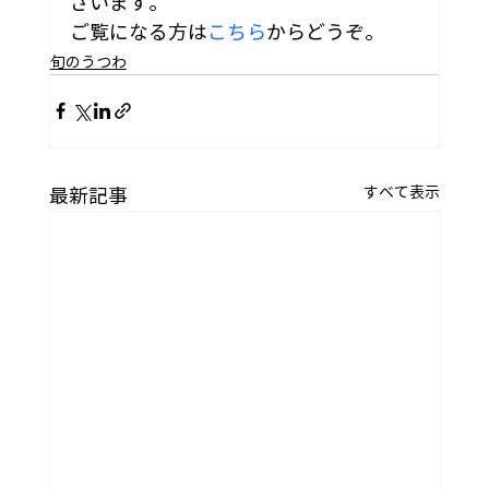
ざいます。
ご覧になる方は
こちら
からどうぞ。
旬のうつわ
すべて表示
最新記事