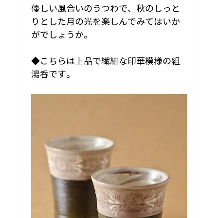
優しい風合いのうつわで、秋のしっと
りとした月の光を楽しんでみてはいか
がでしょうか。
◆こちらは上品で繊細な印華模様の組
湯呑です。