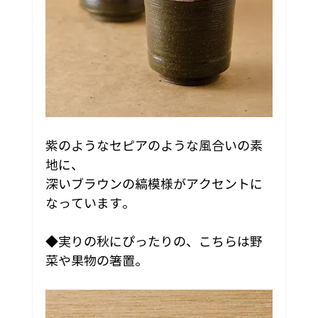
紫のようなセピアのような風合いの素
地に、
深いブラウンの縞模様がアクセントに
なっています。
◆実りの秋にぴったりの、こちらは野
菜や果物の箸置。