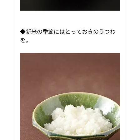
◆新米の季節にはとっておきのうつわ
を。