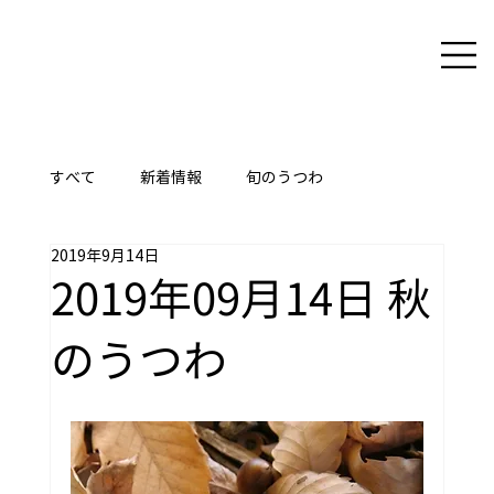
すべて
新着情報
旬のうつわ
2019年9月14日
ここに技あり
2019年09月14日 秋
のうつわ