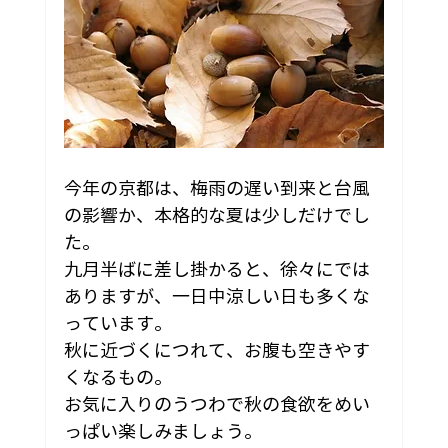
今年の京都は、梅雨の遅い到来と台風
の影響か、本格的な夏は少しだけでし
た。
九月半ばに差し掛かると、徐々にでは
ありますが、一日中涼しい日も多くな
っています。
秋に近づくにつれて、お腹も空きやす
くなるもの。
お気に入りのうつわで秋の食欲をめい
っぱい楽しみましょう。