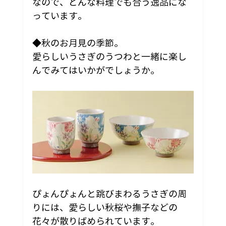
なので、どんな料理でも合う逸品にな
っています。
◆秋のお月見の季節。
愛らしいうさぎのうつわと一緒に楽し
んでみてはいかがでしょうか。
ぴょんぴょんと跳びまわるうさぎの周
りには、愛らしい秋桜や撫子などの
花々が散りばめられています。