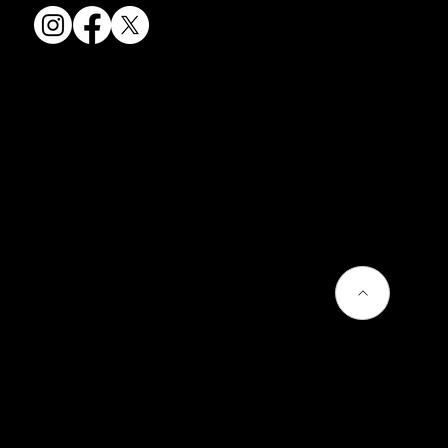
会社情報
会社概要
お問い合わせ
プライバシーポリシー
よくあるご質問
熊谷聡商店のサービス