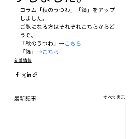
コラム「秋のうつわ」「鍋」をアップ
しました。
ご覧になる方はそれぞれこちらからど
うぞ。
「秋のうつわ」→
こちら
「鍋」→
こちら
新着情報
すべて表示
最新記事