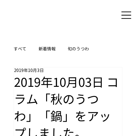
すべて
新着情報
旬のうつわ
2019年10月3日
ここに技あり
2019年10月03日 コ
ラム「秋のうつ
わ」「鍋」をアッ
プしました。