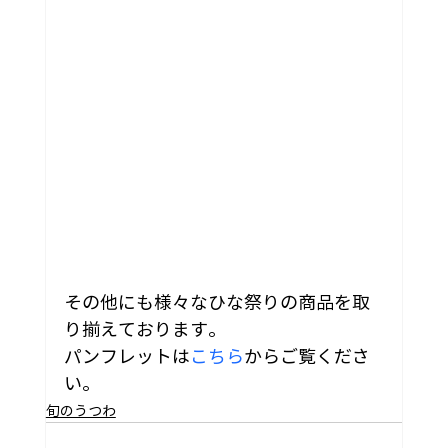
その他にも様々なひな祭りの商品を取
り揃えております。
パンフレットは
こちら
からご覧くださ
い。
旬のうつわ