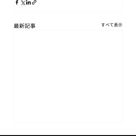
すべて表示
最新記事