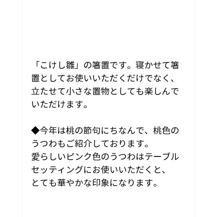
「こけし雛」の箸置です。寝かせて箸
置としてお使いいただくだけでなく、
立たせて小さな置物としても楽しんで
いただけます。
◆今年は桃の節句にちなんで、桃色の
うつわもご紹介しております。
愛らしいピンク色のうつわはテーブル
セッティングにお使いいただくと、
とても華やかな印象になります。