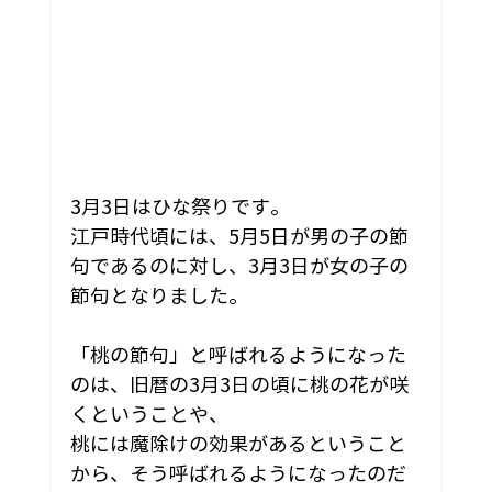
3月3日はひな祭りです。
江戸時代頃には、5月5日が男の子の節
句であるのに対し、3月3日が女の子の
節句となりました。

「桃の節句」と呼ばれるようになった
のは、旧暦の3月3日の頃に桃の花が咲
くということや、
桃には魔除けの効果があるということ
から、そう呼ばれるようになったのだ