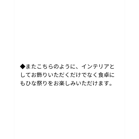
◆またこちらのように、インテリアと
してお飾りいただくだけでなく食卓に
もひな祭りをお楽しみいただけます。