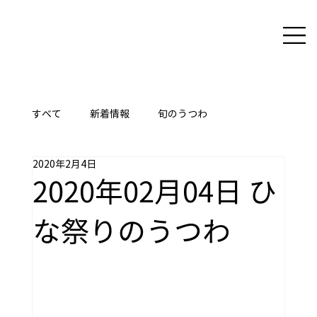
すべて
新着情報
旬のうつわ
2020年2月4日
ここに技あり
2020年02月04日 ひ
な祭りのうつわ