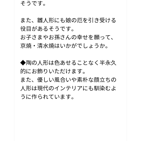
そうです。

また、雛人形にも娘の厄を引き受ける
役目があるそうです。
お子さまやお孫さんの幸せを願って、
京焼・清水焼はいかがでしょうか。
◆陶の人形は色あせることなく半永久
的にお飾りいただけます。
また、優しい風合いや素朴な顔立ちの
人形は現代のインテリアにも馴染むよ
うに作られています。