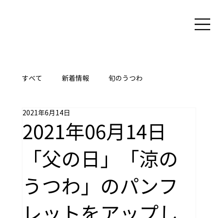
すべて
新着情報
旬のうつわ
2021年6月14日
ここに技あり
2021年06月14日
「父の日」「涼の
うつわ」のパンフ
レットをアップし