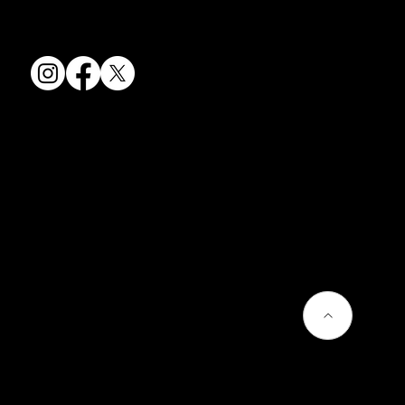
TEL:
075-501-8083
FAX: 075-501-5876
会社情報
会社概要
お問い合わせ
プライバシーポリシー
よくあるご質問