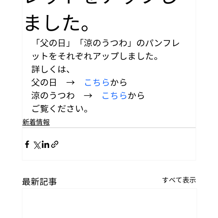
ました。
「父の日」「涼のうつわ」のパンフレ
ットをそれぞれアップしました。
詳しくは、
父の日　→　
こちら
から
涼のうつわ　→　
こちら
から
ご覧ください。
新着情報
すべて表示
最新記事