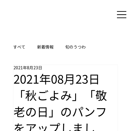
すべて
新着情報
旬のうつわ
2021年8月23日
ここに技あり
2021年08月23日
「秋ごよみ」「敬
老の日」のパンフ
をアップしまし