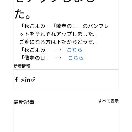
た。
「秋ごよみ」「敬老の日」のパンフレ
ットをそれぞれアップしました。
ご覧になる方は下記からどうぞ。
「秋ごよみ」　→　
こちら
「敬老の日」　→　 
こちら
新着情報
すべて表示
最新記事