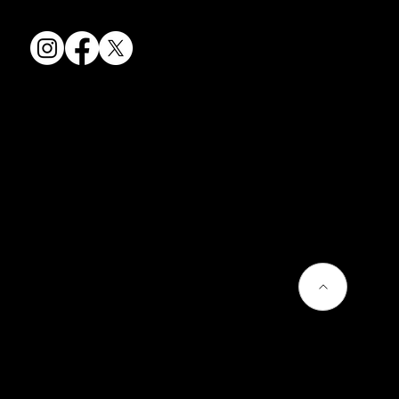
会社情報
会社概要
お問い合わせ
プライバシーポリシー
よくあるご質問
熊谷聡商店のサービス