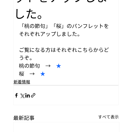
した。
「桃の節句」「桜」のパンフレットを
それぞれアップしました。
ご覧になる方はそれぞれこちらからど
うぞ。
桃の節句　→　
★
桜　→　
★
新着情報
すべて表示
最新記事