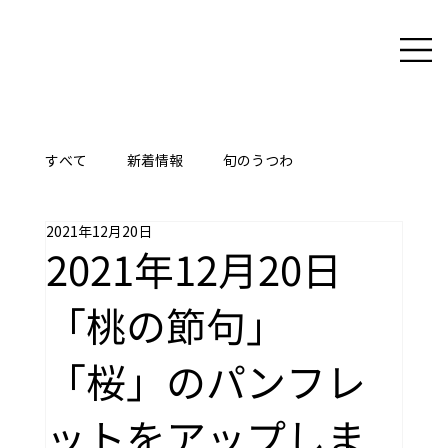
すべて
新着情報
旬のうつわ
2021年12月20日
ここに技あり
2021年12月20日
「桃の節句」
「桜」のパンフレ
ットをアップしま