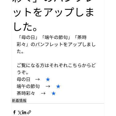
ットをアップしま
した。
「母の日」「端午の節句」「茶時
彩々」のパンフレットをアップしまし
た。
ご覧になる方はそれぞれこちらからど
うぞ。
母の日　→ 　
★
端午の節句　 → 　
★
茶時彩々　 → 　
★
新着情報