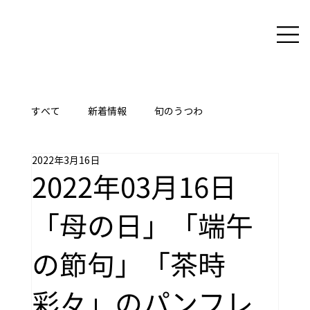
すべて
新着情報
旬のうつわ
2022年3月16日
ここに技あり
2022年03月16日
「母の日」「端午
の節句」「茶時
彩々」のパンフレ