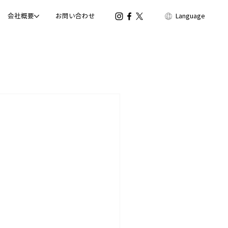
会社概要
お問い合わせ
Language