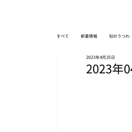
すべて
新着情報
旬のうつわ
2023年4月25日
2023年