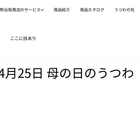
熊谷聡商店のサービス
商品紹介
商品カタログ
うつわの杜
ここに技あり
04月25日 母の日のうつわ