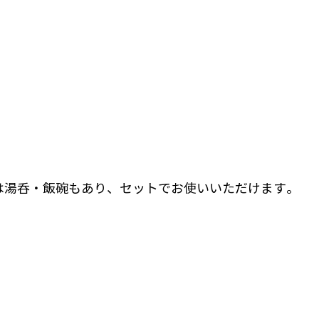
は湯呑・飯碗もあり、セットでお使いいただけます。