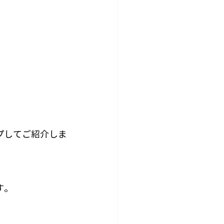
プしてご紹介しま
す。