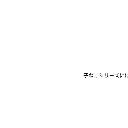
子ねこシリーズに